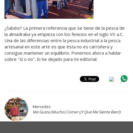
¿Sabéis? La primera referencia que se tiene de la pesca de
la almadraba ya empieza con los fenicios en el siglo VII a.C.
Una de las diferencias entre la pesca industrial a la pesca
artesanal en este arte es que ésta no es carroñera y
consigue mantener un equilibrio. Ponernos ahora a hablar
sobre "sí o no", lo he dejado para mi editorial.
Mercedes
Me Gusta (Mucho) Comer (¡Y Que Me Siente Bien!)