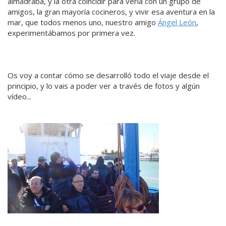
almadraba, y la otra coincidir para verla con un grupo de
amigos, la gran mayoría cocineros, y vivir esa aventura en la
mar, que todos menos uno, nuestro amigo
Ángel León
,
experimentábamos por primera vez.
Os voy a contar cómo se desarrolló todo el viaje desde el
principio, y lo vais a poder ver a través de fotos y algún
vídeo...