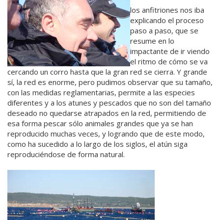
los anfitriones nos iba
explicando el proceso
paso a paso, que se
resume en lo
impactante de ir viendo
el ritmo de cómo se va
cercando un corro hasta que la gran red se cierra. Y grande
sí, la red es enorme, pero pudimos observar que su tamaño,
con las medidas reglamentarias, permite a las especies
diferentes y a los atunes y pescados que no son del tamaño
deseado no quedarse atrapados en la red, permitiendo de
esa forma pescar sólo animales grandes que ya se han
reproducido muchas veces, y logrando que de este modo,
como ha sucedido a lo largo de los siglos, el atún siga
reproduciéndose de forma natural.