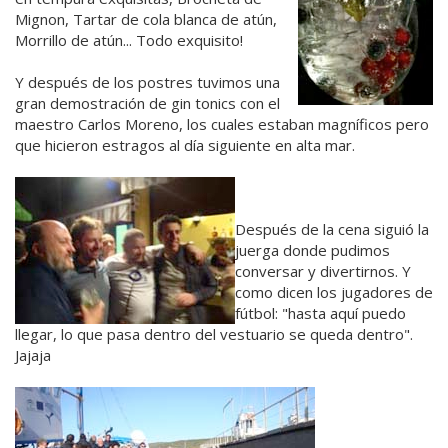
Mignon, Tartar de cola blanca de atún,
Morrillo de atún... Todo exquisito!
Y después de los postres tuvimos una
gran demostración de gin tonics con el
maestro Carlos Moreno, los cuales estaban magníficos pero
que hicieron estragos al día siguiente en alta mar.
Después de la cena siguió la
juerga donde pudimos
conversar y divertirnos. Y
como dicen los jugadores de
fútbol: "hasta aquí puedo
llegar, lo que pasa dentro del vestuario se queda dentro".
Jajaja