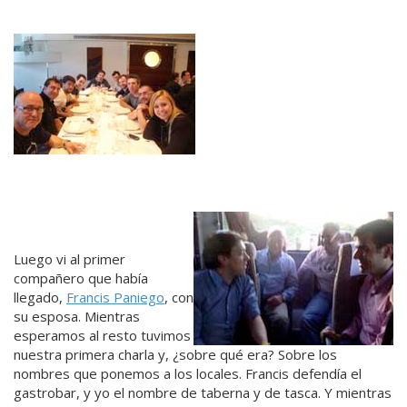
Luego vi al primer
compañero que había
llegado,
Francis Paniego
, con
su esposa. Mientras
esperamos al resto tuvimos
nuestra primera charla y, ¿sobre qué era? Sobre los
nombres que ponemos a los locales. Francis defendía el
gastrobar, y yo el nombre de taberna y de tasca. Y mientras