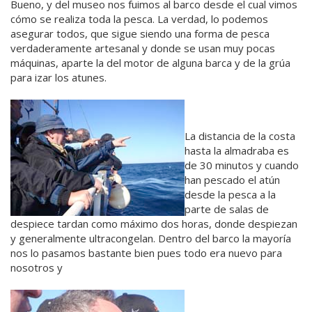
Bueno, y del museo nos fuimos al barco desde el cual vimos
cómo se realiza toda la pesca. La verdad, lo podemos
asegurar todos, que sigue siendo una forma de pesca
verdaderamente artesanal y donde se usan muy pocas
máquinas, aparte la del motor de alguna barca y de la grúa
para izar los atunes.
La distancia de la costa
hasta la almadraba es
de 30 minutos y cuando
han pescado el atún
desde la pesca a la
parte de salas de
despiece tardan como máximo dos horas, donde despiezan
y generalmente ultracongelan. Dentro del barco la mayoría
nos lo pasamos bastante bien pues todo era nuevo para
nosotros y