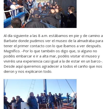
Al día siguiente a las 8 a.m. estábamos en pie y de camino a
Barbate donde pudimos ver el museo de la almadraba para
tener el primer contacto con lo que íbamos a ver después.
Magnífico. -Por lo que también os digo que, si alguno no
podéis embarcar e ir a alta mar, podéis visitar el museo y
viviréis una experiencia casi igual a la de estar en un barco-.
Desde aquí queremos agradecer a todos el cariño que nos
dieron y nos explicaron todo.