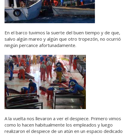
En el barco tuvimos la suerte del buen tiempo y de que,
salvo algún mareo y algún que otro tropezón, no ocurrió
ningún percance afortunadamente.
A la vuelta nos llevaron a ver el despiece. Primero vimos
como lo hacen habitualmente los empleados y luego
realizaron el despiece de un atún en un espacio dedicado