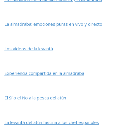
La almadraba: emociones puras en vivo y directo
Los vídeos de la levantá
Experiencia compartida en la almadraba
El Sí o el No a la pesca del atún
La levantá del atún fascina a los chef españoles