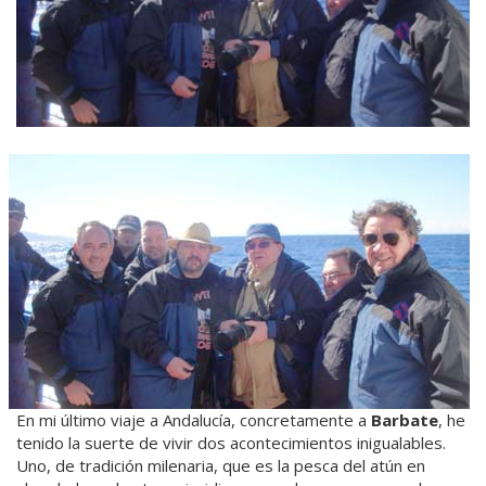
En mi último viaje a Andalucía, concretamente a
Barbate
, he
tenido la suerte de vivir dos acontecimientos inigualables.
Uno, de tradición milenaria, que es la pesca del atún en