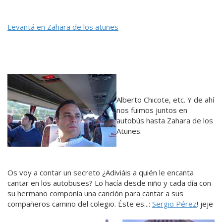
Levantá en Zahara de los atunes
Alberto Chicote, etc. Y de ahí
nos fuimos juntos en
autobús hasta Zahara de los
Atunes.
Os voy a contar un secreto ¿Adiviáis a quién le encanta
cantar en los autobuses? Lo hacía desde niño y cada día con
su hermano componía una canción para cantar a sus
compañeros camino del colegio. Éste es...:
Sergio Pérez
! jeje