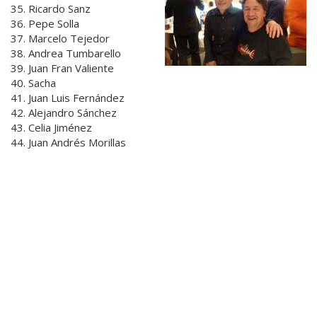
35. Ricardo Sanz
36. Pepe Solla
37. Marcelo Tejedor
38. Andrea Tumbarello
39. Juan Fran Valiente
40. Sacha
41. Juan Luis Fernández
42. Alejandro Sánchez
43. Celia Jiménez
44. Juan Andrés Morillas