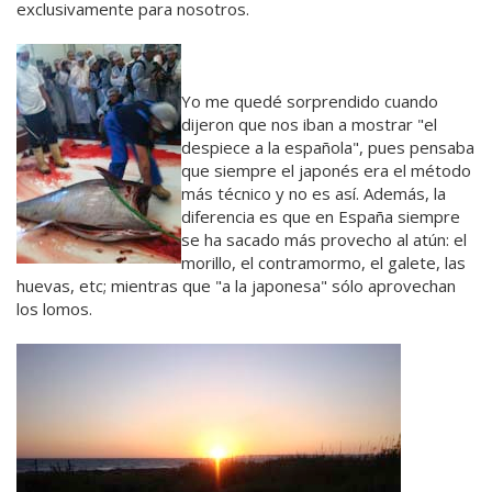
exclusivamente para nosotros.
Yo me quedé sorprendido cuando
dijeron que nos iban a mostrar "el
despiece a la española", pues pensaba
que siempre el japonés era el método
más técnico y no es así. Además, la
diferencia es que en España siempre
se ha sacado más provecho al atún: el
morillo, el contramormo, el galete, las
huevas, etc; mientras que "a la japonesa" sólo aprovechan
los lomos.