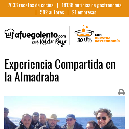
7033
recetas de cocina |
18138
noticias de gastronomia
|
582
autores |
21
empresas
Experiencia Compartida en
la Almadraba