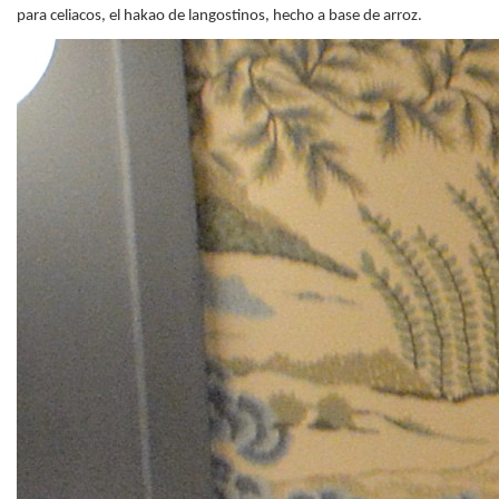
para celiacos, el hakao de langostinos, hecho a base de arroz.