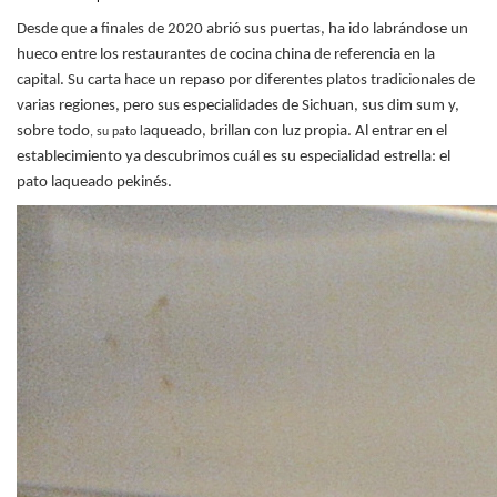
Desde que a finales de 2020 abrió sus puertas, ha ido labrándose un
hueco entre los restaurantes de cocina china de referencia en la
capital. Su carta hace un repaso por diferentes platos tradicionales de
varias regiones, pero sus especialidades de Sichuan, sus dim sum y,
sobre todo
aqueado, brillan con luz propia. Al entrar en el
, su pato l
establecimiento ya descubrimos cuál es su especialidad estrella: el
pato laqueado pekinés.