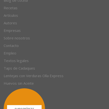
Blog de cocina
Recetas
Artículos
Autores
Empresas
Sobre nosotros
Contacto
Empleo
Textos legales
Taps de Cadaques
Lentejas con Verduras Olla Express
Huevos sin Aceite