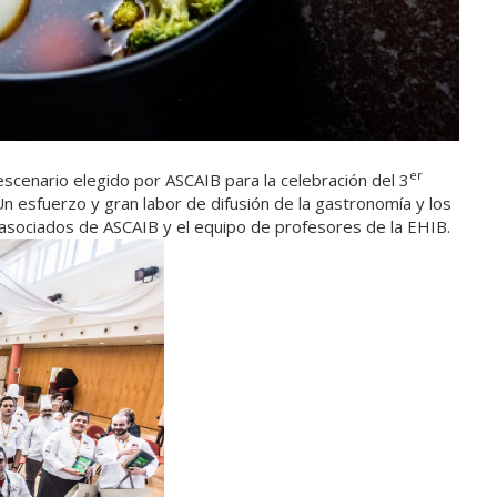
er
 escenario elegido por ASCAIB para la celebración del 3
n esfuerzo y gran labor de difusión de la gastronomía y los
s asociados de ASCAIB y el equipo de profesores de la EHIB.