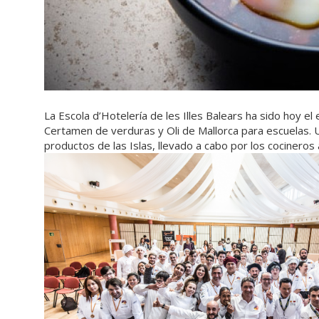
La Escola d’Hotelería de les Illes Balears ha sido hoy el
Certamen de verduras y Oli de Mallorca para escuelas. U
productos de las Islas, llevado a cabo por los cocinero