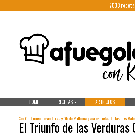
7033
receta
HOME
RECETAS
ARTÍCULOS
3er Certamen de verduras y Oli de Mallorca para escuelas de las Illes Bal
El Triunfo de las Verduras