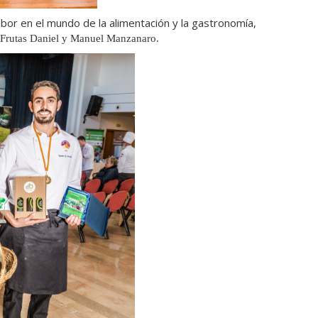
abor en el mundo de la alimentación y la gastronomía,
e Frutas Daniel y Manuel Manzanaro.