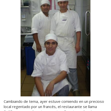
Cambiando de tema, ayer estuve comiendo en un precioso
local regentado por un francés, el restaurante se llama