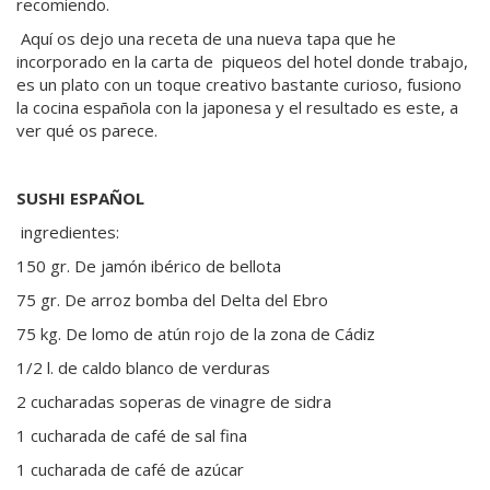
recomiendo.
Aquí os dejo una receta de una nueva tapa que he
incorporado en la carta de piqueos del hotel donde trabajo,
es un plato con un toque creativo bastante curioso, fusiono
la cocina española con la japonesa y el resultado es este, a
ver qué os parece.
SUSHI ESPAÑOL
ingredientes:
150 gr. De jamón ibérico de bellota
75 gr. De arroz bomba del Delta del Ebro
75 kg. De lomo de atún rojo de la zona de Cádiz
1/2 l. de caldo blanco de verduras
2 cucharadas soperas de vinagre de sidra
1 cucharada de café de sal fina
1 cucharada de café de azúcar