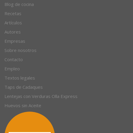
Blog de cocina
Recetas
Artículos
Autores
Empresas
Sobre nosotros
Contacto
Empleo
Textos legales
Taps de Cadaques
Lentejas con Verduras Olla Express
Huevos sin Aceite