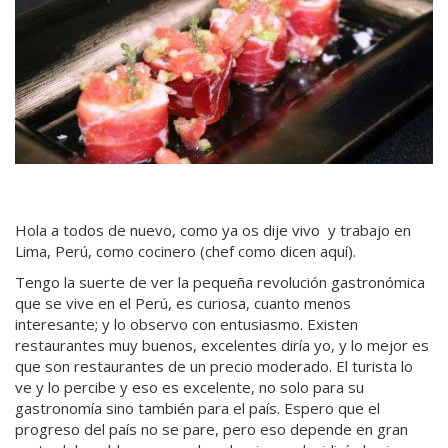
Hola a todos de nuevo, como ya os dije vivo y trabajo en
Lima, Perú, como cocinero (chef como dicen aquí).
Tengo la suerte de ver la pequeña revolución gastronómica
que se vive en el Perú, es curiosa, cuanto menos
interesante; y lo observo con entusiasmo. Existen
restaurantes muy buenos, excelentes diría yo, y lo mejor es
que son restaurantes de un precio moderado. El turista lo
ve y lo percibe y eso es excelente, no solo para su
gastronomía sino también para el país. Espero que el
progreso del país no se pare, pero eso depende en gran