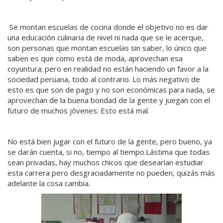
Se montan escuelas de cocina donde el objetivo no es dar
una educación culinaria de nivel ni nada que se le acerque,
son personas que montan escuelas sin saber, lo único que
saben es que como está de moda, aprovechan esa
coyuntura; pero en realidad no están haciendo un favor a la
sociedad peruana, todo al contrario. Lo más negativo de
esto es que son de pago y no son económicas para nada, se
aprovechan de la buena bondad de la gente y juegan con el
futuro de muchos jóvenes. Esto está mal.
No está bien jugar con el futuro de la gente, pero bueno, ya
se darán cuenta, si no, tiempo al tiempo.Lástima que todas
sean privadas, hay muchos chicos que desearían estudiar
esta carrera pero desgraciadamente no pueden, quizás más
adelante la cosa cambia.