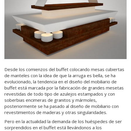
Desde los comienzos del buffet colocando mesas cubiertas
de manteles con la idea de que la arruga es bella, se ha
evolucionado, la tendencia en el diseño del mobiliario de
buffet está marcada por la fabricación de grandes mesetas
revestidas de todo tipo de azulejos estampados y con
soberbias encimeras de granitos y mármoles,
posteriormente se ha pasado al diseño de mobiliario con
revestimientos de maderas y otras singularidades.
Pero en la actualidad la demanda de los huéspedes de
ser
sorprendidos en el buffet
está llevándonos a los