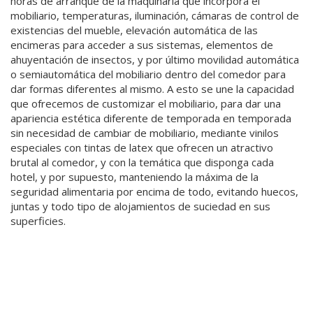
horas de arranque de la maquinaria que incorpora el
mobiliario, temperaturas, iluminación, cámaras de control de
existencias del mueble, elevación automática de las
encimeras para acceder a sus sistemas, elementos de
ahuyentación de insectos, y por último movilidad automática
o semiautomática del mobiliario dentro del comedor para
dar formas diferentes al mismo. A esto se une la capacidad
que ofrecemos de
customizar el mobiliario
, para dar una
apariencia estética diferente de temporada en temporada
sin necesidad de cambiar de mobiliario, mediante vinilos
especiales con tintas de latex que ofrecen un atractivo
brutal al comedor, y con la temática que disponga cada
hotel, y por supuesto, manteniendo la máxima de la
seguridad alimentaria por encima de todo, evitando huecos,
juntas y todo tipo de alojamientos de suciedad en sus
superficies.