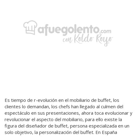
Es tiempo de
r-evolución en el mobiliario de buffet
, los
clientes lo demandan, los chefs han llegado al culmen del
espectáculo en sus presentaciones, ahora toca evolucionar y
revolucionar el aspecto del mobiliario, para ello existe la
figura del diseñador de buffet, persona especializada en un
solo objetivo,
la personalización del buffet
. En España