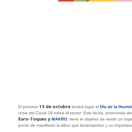
13 de octubre
El próximo
tendrá lugar el
Día de la Hostel
crisis del Covid-19 sobre el sector. Esta fecha, promovida 
Euro-Toques y
MAKRO
, tiene el objetivo de rendir un e
poner de manifiesto la labor que desempeñan y su importanc