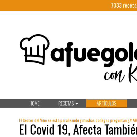
7033
receta
HOME
RECETAS
ARTÍCULOS
El Sector del Vino se está paralizando y muchas bodegas preguntan ¿Y
El Covid 19, Afecta Tambié