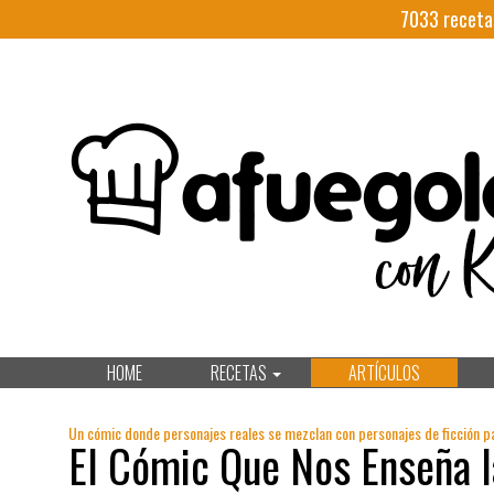
7033
receta
HOME
RECETAS
ARTÍCULOS
Un cómic donde personajes reales se mezclan con personajes de ficción pa
El Cómic Que Nos Enseña l