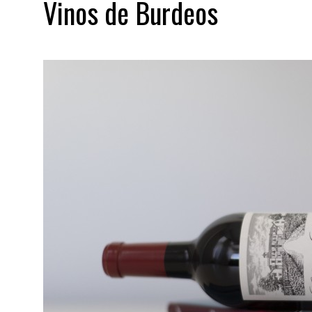
Vinos de Burdeos