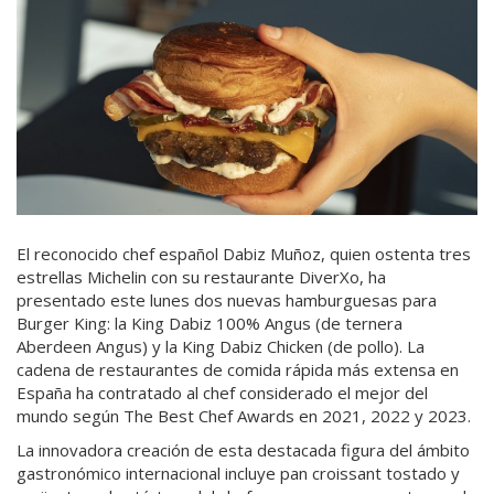
El reconocido chef español Dabiz Muñoz, quien ostenta tres
estrellas Michelin con su restaurante DiverXo, ha
presentado este lunes dos nuevas hamburguesas para
Burger King: la King Dabiz 100% Angus (de ternera
Aberdeen Angus) y la King Dabiz Chicken (de pollo). La
cadena de restaurantes de comida rápida más extensa en
España ha contratado al chef considerado el mejor del
mundo según The Best Chef Awards en 2021, 2022 y 2023.
La innovadora creación de esta destacada figura del ámbito
gastronómico internacional incluye pan croissant tostado y