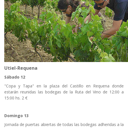
Utiel-Requena
Sábado 12
"Copa y Tapa" en la plaza del Castillo en Requena donde
estarán reunidas las bodegas de la Ruta del Vino de 12:00 a
15:00 hs. 2 €
Domingo 13
Jornada de puertas abiertas de todas las bodegas adheridas a la