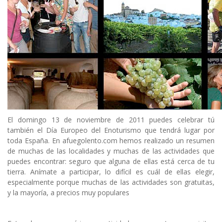
El domingo 13 de noviembre de 2011 puedes celebrar tú
también el Día Europeo del Enoturismo que tendrá lugar por
toda España. En afuegolento.com hemos realizado un resumen
de muchas de las localidades y muchas de las actividades que
puedes encontrar: seguro que alguna de ellas está cerca de tu
tierra. Anímate a participar, lo difícil es cuál de ellas elegir,
especialmente porque muchas de las actividades son gratuitas,
y la mayoría, a precios muy populares