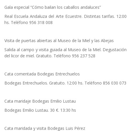
Gala especial “Cómo bailan los caballos andaluces”
Real Escuela Andaluza del Arte Ecuestre. Distintas tarifas. 12:00
hs. Teléfono 956 318 008
Visita de puertas abiertas al Museo de la Miel y las Abejas
Salida al campo y visita guiada al Museo de la Miel. Degustación
del licor de miel. Gratuito. Teléfono 956 237 528
Cata comentada Bodegas Entrechuelos
Bodegas Entrechuelos. Gratuito. 12:00 hs. Teléfono 856 030 073
Cata maridaje Bodegas Emilio Lustau
Bodegas Emilio Lustau. 30 €. 13:30 hs
Cata maridada y visita Bodegas Luis Pérez