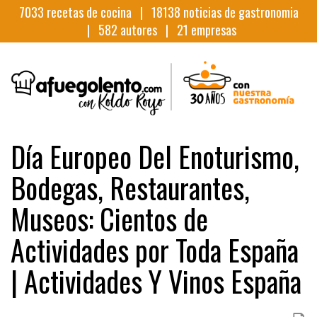
7033
recetas de cocina |
18138
noticias de gastronomia
|
582
autores |
21
empresas
Día Europeo Del Enoturismo,
Bodegas, Restaurantes,
Museos: Cientos de
Actividades por Toda España
| Actividades Y Vinos España