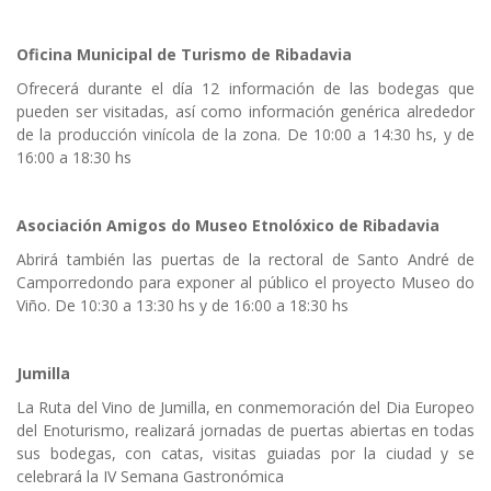
Oficina Municipal de Turismo de Ribadavia
Ofrecerá durante el día 12 información de las bodegas que
pueden ser visitadas, así como información genérica alrededor
de la producción vinícola de la zona. De 10:00 a 14:30 hs, y de
16:00 a 18:30 hs
Asociación Amigos do Museo Etnolóxico de Ribadavia
Abrirá también las puertas de la rectoral de Santo André de
Camporredondo para exponer al público el proyecto Museo do
Viño. De 10:30 a 13:30 hs y de 16:00 a 18:30 hs
Jumilla
La Ruta del Vino de Jumilla, en conmemoración del Dia Europeo
del Enoturismo, realizará jornadas de puertas abiertas en todas
sus bodegas, con catas, visitas guiadas por la ciudad y se
celebrará la IV Semana Gastronómica