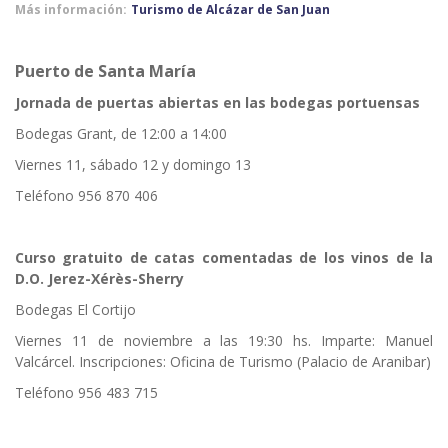
Más información:
Turismo de Alcázar de San Juan
Puerto de Santa María
Jornada de puertas abiertas en las bodegas portuensas
Bodegas Grant, de 12:00 a 14:00
Viernes 11, sábado 12 y domingo 13
Teléfono 956 870 406
Curso gratuito de catas comentadas de los vinos de la
D.O. Jerez-Xérès-Sherry
Bodegas El Cortijo
Viernes 11 de noviembre a las 19:30 hs. Imparte: Manuel
Valcárcel. Inscripciones: Oficina de Turismo (Palacio de Aranibar)
Teléfono 956 483 715