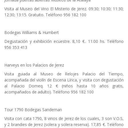
Visita al Museo del Vino El Misterio de Jerez. 09:30; 10:30; 11:30;
12:30; 13:15. Gratuito. Teléfono 956 182 100
Bodegas Williams & Humbert
Degustación y exhibición ecuestre. 8,10 €.. 11:00 hs. Teléfono
956 353 413
Harveys en los Palacios de Jerez
Visita guiada al Museo de Relojes Palacio del Tiempo,
acompañada del violín de Escena Lírica, y visita con degustación
al Palacio Domeq. 12 € (niños hasta 10 años gratis,
acompañados de adulto). Teléfono 956 182 100
Tour 1790 Bodegas Sandeman
Visita con cata 1790, 8 vinos de Jerez de los cuales, 3 son V.O.S,
y 2 brandies de Jerez (solera y solera reserva). 17,85 €. Teléfono