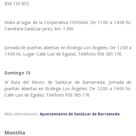
856 130 852
Visita al lagar de la Cooperativa COVISAN. De 11:00 a 14:00 hs.
Carretera Sanlúcar-Jerez, km. 1.300
Jornada de puertas abiertas en Bodega Los Ángeles. De 12:00 a
14:00 hs. Lugar: Calle Luis de Eguilaz. Teléfono 956 385 176
Domingo 13
IV Ruta del Mosto de Sanlúcar de Barrameda. Jornada de
puertas abiertas en Bodega Los Ángeles. De 12:00 a 14:00 hs.
Calle Luis de Eguilaz. Teléfono 956 385 176
Más información:
Ayuntamiento de Sanlúcar de Barrameda
Montilla