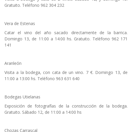
Gratuito. Teléfono 962 304 232
Vera de Estenas
Catar el vino del año sacado directamente de la barrica.
Domingo 13, de 11:00 a 14:00 hs. Gratuito. Teléfono 962 171
141
Aranleón
Visita a la bodega, con cata de un vino. 7 €. Domingo 13, de
11:00 a 13:00 hs. Teléfono 963 631 640
Bodegas Utielanas
Exposición de fotografías de la construcción de la bodega.
Gratuito. Sábado 12, de 11:00 a 14:00 hs
Chozas Carrascal