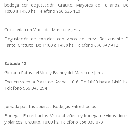
bodega con degustación. Grauito. Mayores de 18 años. De
10:00 a 14:00 hs. Teléfono 956 535 120
Coctelería con Vinos del Marco de Jerez
Degustación de cócteles con vinos de Jerez. Restaurante El
Farito. Gratuito. De 11:00 a 14:00 hs. Teléfono 676 747 412
Sábado 12
Gincana Rutas del Vino y Brandy del Marco de Jerez
Encuentro en la Plaza del Arenal. 10 €. De 10:00 hasta 14:00 hs.
Teléfono 956 345 294
Jornada puertas abiertas Bodegas Entrechuelos
Bodegas Entrechuelos. Visita al viñedo y bodega de vinos tintos
y blancos. Gratuito. 10:00 hs. Teléfono 856 030 073