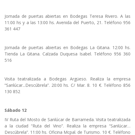
Jornada de puertas abiertas en Bodegas Teresa Rivero. A las
11:00 hs y a las 13:00 hs. Avenida del Puerto, 21. Teléfono 956
361 447
Jornada de puertas abiertas en Bodegas La Gitana. 12:00 hs.
Tienda La Gitana. Calzada Duquesa Isabel. Teléfono 956 360
516
Visita teatralizada a Bodegas Argüeso. Realiza la empresa
“Sanlúcar...Descúbrela”. 20:00 hs. C/ Mar. 8. 10 €. Teléfono 856
130 852
Sábado 12
IV Ruta del Mosto de Sanlúcar de Barrameda. Visita teatralizada
a la ciudad “Ruta del Vino”. Realiza la empresa “Sanlúcar…
Descúbrela”. 11:00 hs. Oficina Mcpal. de Turismo. 10 €. Teléfono