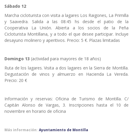
Sábado 12
Marcha cicloturista con visita a lagares Los Raigones, La Primilla
y Saavedra. Salida a las 08:45 hs desde el patio de la
Cooperativa La Unión. Abierta a los socios de la Peña
Cicloturista Montillana, y a todo el que desee participar. Incluye
desayuno molinero y aperitivos. Precio: 5 €. Plazas limitadas
Domingo 13
(actividad para mayores de 18 años)
Ruta de los lagares. Visita a dos lagares en la Sierra de Montilla.
Degustación de vinos y almuerzo en Hacienda La Vereda.
Precio: 20 €
Información y reservas: Oficina de Turismo de Montilla. C/
Capitán Alonso de Vargas, 3. Inscripciones hasta el 10 de
noviembre en horario de oficina
Más información:
Ayuntamiento de Montilla