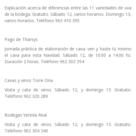
Explicación acerca de diferencias entre las 11 variedades de uva
de la bodega. Gratuito. Sábado 12, varios horarios. Domingo 13,
varios horarios. Teléfono 963 410 395
Pago de Tharsys
Jornada práctica de elaboración de cava: ven y hazte tú mismo
el cava para esta Navidad. Sábado 12, de 10:00 a 14:00 hs.
Duración 2 horas. Teléfono 962 303 354
Cavas y vinos Torre Oria
Visita y cata de vinos. Sábado 12, y domingo 13. Gratuito.
Teléfono 962 320 289
Bodegas Vereda Real
Visita y cata de vinos. Sábado 12, y domingo 13. Gratuito.
Teléfono 962 304 340