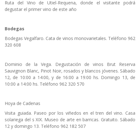
Ruta del Vino de Utiel-Requena, donde el visitante podrá
degustar el primer vino de este año
Bodegas
Bodegas Vegalfaro. Cata de vinos monovarietales. Teléfono 962
320 608
Dominio de la Vega. Degustación de vinos Brut Reserva
Sauvignon Blanc, Pinot Noir, rosados y blancos jóvenes. Sábado
12, de 10:00 a 14:00, y de 16:00 a 19:00 hs. Domingo 13, de
10:00 a 14:00 hs. Teléfono 962 320 570
Hoya de Cadenas
Visita guiada. Paseo por los viñedos en el tren del vino. Casa
solariega del s XIX. Museo de arte en barricas. Gratuito. Sábado
12 y domingo 13. Teléfono 962 182 507