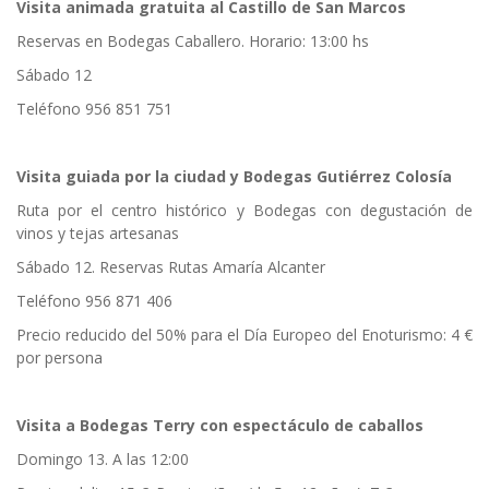
Visita animada gratuita al Castillo de San Marcos
Reservas en Bodegas Caballero. Horario: 13:00 hs
Sábado 12
Teléfono 956 851 751
Visita guiada por la ciudad y Bodegas Gutiérrez Colosía
Ruta por el centro histórico y Bodegas con degustación de
vinos y tejas artesanas
Sábado 12. Reservas Rutas Amaría Alcanter
Teléfono 956 871 406
Precio reducido del 50% para el Día Europeo del Enoturismo: 4 €
por persona
Visita a Bodegas Terry con espectáculo de caballos
Domingo 13. A las 12:00