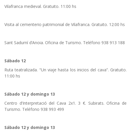
Vilafranca medieval. Gratuito. 11:00 hs
Visita al cementerio patrimonial de Vilafranca. Gratuito. 12:00 hs
Sant Sadurní d’Anoia. Oficina de Turismo. Teléfono 938 913 188
Sábado 12
Ruta teatralizada. “Un viaje hasta los inicios del cava”. Gratuito.
11:00 hs
Sábado 12 y domingo 13
Centro d’Interpretació del Cava 2x1. 3 €. Subirats. Oficina de
Turismo. Teléfono 938 993 499
Sábado 12 y domingo 13