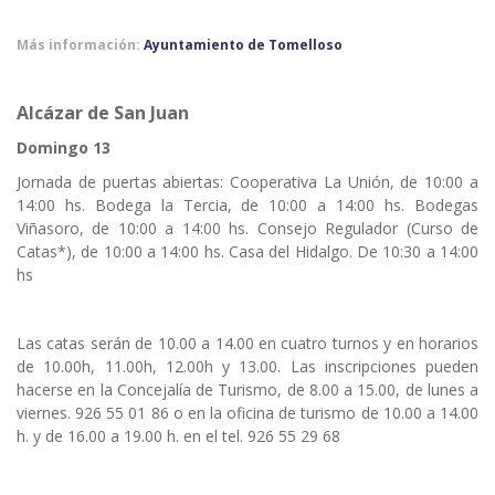
Más información:
Ayuntamiento de Tomelloso
Alcázar de San Juan
Domingo 13
Jornada de puertas abiertas: Cooperativa La Unión, de 10:00 a
14:00 hs. Bodega la Tercia, de 10:00 a 14:00 hs. Bodegas
Viñasoro, de 10:00 a 14:00 hs. Consejo Regulador (Curso de
Catas*), de 10:00 a 14:00 hs. Casa del Hidalgo. De 10:30 a 14:00
hs
Las catas serán de 10.00 a 14.00 en cuatro turnos y en horarios
de 10.00h, 11.00h, 12.00h y 13.00. Las inscripciones pueden
hacerse en la Concejalía de Turismo, de 8.00 a 15.00, de lunes a
viernes. 926 55 01 86 o en la oficina de turismo de 10.00 a 14.00
h. y de 16.00 a 19.00 h. en el tel. 926 55 29 68