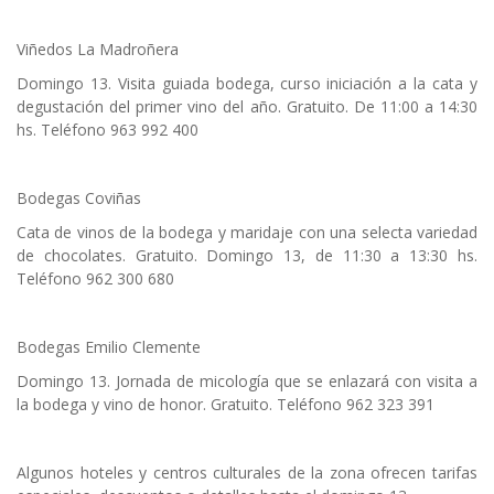
Viñedos La Madroñera
Domingo 13. Visita guiada bodega, curso iniciación a la cata y
degustación del primer vino del año. Gratuito. De 11:00 a 14:30
hs. Teléfono 963 992 400
Bodegas Coviñas
Cata de vinos de la bodega y maridaje con una selecta variedad
de chocolates. Gratuito. Domingo 13, de 11:30 a 13:30 hs.
Teléfono 962 300 680
Bodegas Emilio Clemente
Domingo 13. Jornada de micología que se enlazará con visita a
la bodega y vino de honor. Gratuito. Teléfono 962 323 391
Algunos hoteles y centros culturales de la zona ofrecen tarifas