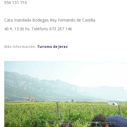
956 151 710
Cata maridada Bodegas Rey Fernando de Castilla
40 €. 13:30 hs. Teléfono 673 267 146
Más información:
Turismo de Jerez