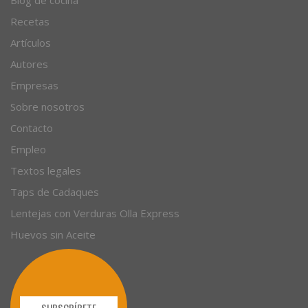
Blog de cocina
Recetas
Artículos
Autores
Empresas
Sobre nosotros
Contacto
Empleo
Textos legales
Taps de Cadaques
Lentejas con Verduras Olla Express
Huevos sin Aceite
SUBSCRÍBETE