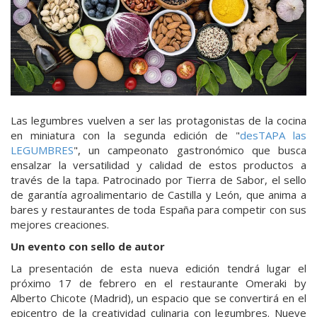
Las legumbres vuelven a ser las protagonistas de la cocina
en miniatura con la segunda edición de "
desTAPA las
LEGUMBRES
", un campeonato gastronómico que busca
ensalzar la versatilidad y calidad de estos productos a
través de la tapa. Patrocinado por Tierra de Sabor, el sello
de garantía agroalimentario de Castilla y León, que anima a
bares y restaurantes de toda España para competir con sus
mejores creaciones.
Un evento con sello de autor
La presentación de esta nueva edición tendrá lugar el
próximo 17 de febrero en el restaurante Omeraki by
Alberto Chicote (Madrid), un espacio que se convertirá en el
epicentro de la creatividad culinaria con legumbres. Nueve