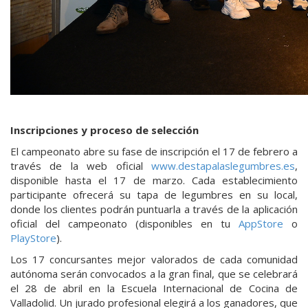
Inscripciones y proceso de selección
El campeonato abre su fase de inscripción el 17 de febrero a
través de la web oficial
www.destapalaslegumbres.es
,
disponible hasta el 17 de marzo. Cada establecimiento
participante ofrecerá su tapa de legumbres en su local,
donde los clientes podrán puntuarla a través de la aplicación
oficial del campeonato (disponibles en tu
AppStore
o
PlayStore
).
Los 17 concursantes mejor valorados de cada comunidad
autónoma serán convocados a la gran final, que se celebrará
el 28 de abril en la Escuela Internacional de Cocina de
Valladolid. Un jurado profesional elegirá a los ganadores, que