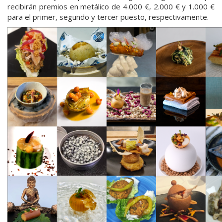
recibirán premios en metálico de 4.000 €, 2.000 € y 1.000 €
para el primer, segundo y tercer puesto, respectivamente.