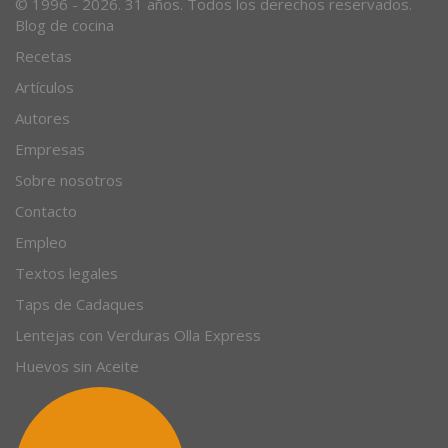
© 1996 - 2026. 31 años. Todos los derechos reservados.
Blog de cocina
Recetas
Artículos
Autores
Empresas
Sobre nosotros
Contacto
Empleo
Textos legales
Taps de Cadaques
Lentejas con Verduras Olla Express
Huevos sin Aceite