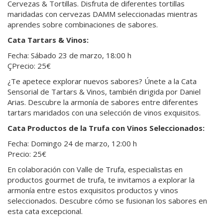
Cervezas & Tortillas. Disfruta de diferentes tortillas
maridadas con cervezas DAMM seleccionadas mientras
aprendes sobre combinaciones de sabores.
Cata Tartars & Vinos:
Fecha: Sábado 23 de marzo, 18:00 h
ÇPrecio: 25€
¿Te apetece explorar nuevos sabores? Únete a la Cata
Sensorial de Tartars & Vinos, también dirigida por Daniel
Arias. Descubre la armonía de sabores entre diferentes
tartars maridados con una selección de vinos exquisitos.
Cata Productos de la Trufa con Vinos Seleccionados:
Fecha: Domingo 24 de marzo, 12:00 h
Precio: 25€
En colaboración con Valle de Trufa, especialistas en
productos gourmet de trufa, te invitamos a explorar la
armonía entre estos exquisitos productos y vinos
seleccionados. Descubre cómo se fusionan los sabores en
esta cata excepcional.