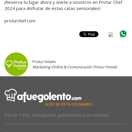
¡Reserva tu lugar ahora y únete a nosotros en Protur Chef
2024 para disfrutar de estas catas sensoriales!
proturchef.com
Protur Hotels
Marketing Online & Comunicación Protur Hotels
Desde 1996, el magazine gastronómico en internet.