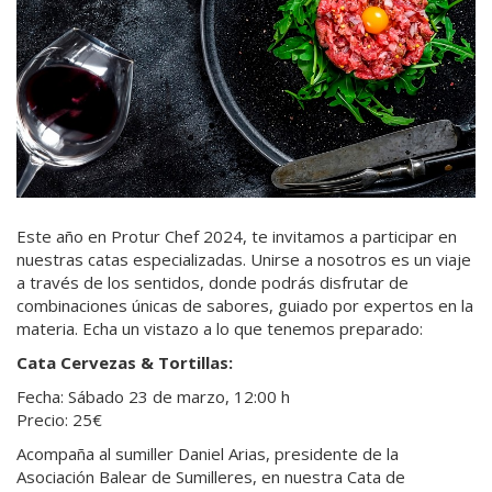
Este año en Protur Chef 2024, te invitamos a participar en
nuestras catas especializadas. Unirse a nosotros es un viaje
a través de los sentidos, donde podrás disfrutar de
combinaciones únicas de sabores, guiado por expertos en la
materia. Echa un vistazo a lo que tenemos preparado:
Cata Cervezas & Tortillas:
Fecha: Sábado 23 de marzo, 12:00 h
Precio: 25€
Acompaña al sumiller Daniel Arias, presidente de la
Asociación Balear de Sumilleres, en nuestra Cata de