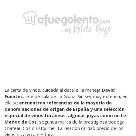
La carta de vinos, cuidada al detalle, la maneja
David
Fuentes
, jefe de sala de La Gloria. Sin ser muy extensa, en
ella se
encuentran referencias de la mayoría de
denominaciones de origen de España y una selección
especial de vinos foráneos, algunas joyas como un Le
Medoc de Cos
, segunda marca de la prestigiosa bodega
Chateau Cos d’Estournel. La relación calidad precio de los
vinos es algo a destacar.