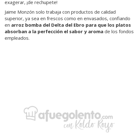
exagerar, ¡de rechupete!
Jaime Monzón solo trabaja con productos de calidad
superior, ya sea en frescos como en envasados, confiando
en
arroz bomba del Delta del Ebro para que los platos
absorban a la perfección el sabor y aroma
de los fondos
empleados.