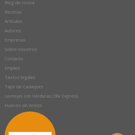
Blog de cocina
Recetas
Artículos
Autores
Empresas
Sobre nosotros
Contacto
Empleo
Textos legales
Taps de Cadaques
Lentejas con Verduras Olla Express
Huevos sin Aceite