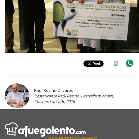
Raúl Resino Olivares
Restaurante Raúl Resino 1 estrella michelín,
Cocinero del año 2016