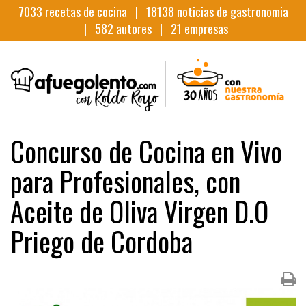
7033
recetas de cocina |
18138
noticias de gastronomia
|
582
autores |
21
empresas
Concurso de Cocina en Vivo
para Profesionales, con
Aceite de Oliva Virgen D.O
Priego de Cordoba