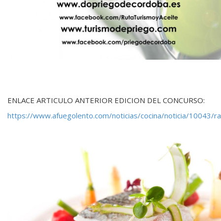
ENLACE ARTICULO ANTERIOR EDICION DEL CONCURSO:
https://www.afuegolento.com/noticias/cocina/noticia/10043/r