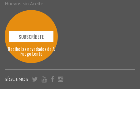
Huevos sin Aceite
SUBSCRÍBETE
Recibe las novedades de A
Fuego Lento
SÍGUENOS