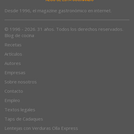
Desde 1996, el magazine gastronómico en internet.
© 1996 - 2026. 31 años. Todos los derechos reservados.
Blog de cocina
Recetas
Artículos
Autores
Empresas
Sobre nosotros
Contacto
Empleo
Textos legales
Taps de Cadaques
Lentejas con Verduras Olla Express