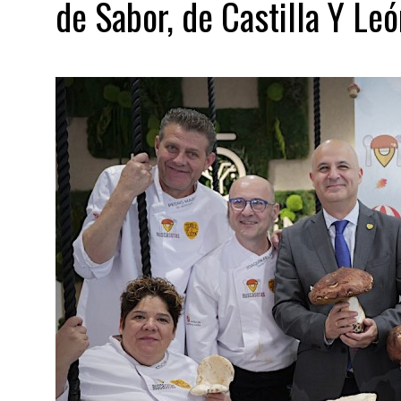
de Sabor, de Castilla Y Leó