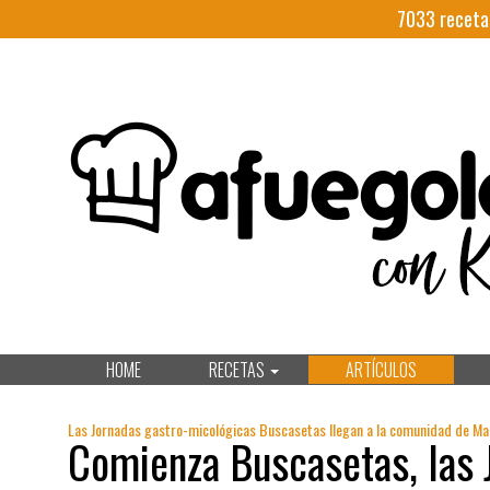
7033
receta
HOME
RECETAS
ARTÍCULOS
Las Jornadas gastro-micológicas Buscasetas llegan a la comunidad de Madr
Comienza Buscasetas, las 