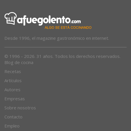
Desde 1996, el magazine gastronómico en internet.
© 1996 - 2026. 31 años. Todos los derechos reservados.
Blog de cocina
Recetas
Artículos
Autores
Empresas
Sobre nosotros
Contacto
Empleo