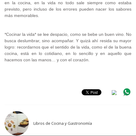
en la cocina, en la vida no todo sale siempre como estaba
previsto, pero incluso de los errores pueden nacer los sabores
más memorables.
*Cocinar la vida* se lee despacio, como se bebe un buen vino. No
busca deslumbrar, sino acompañar. Y quizá ahí resida su mayor
logro: recordarnos que el sentido de la vida, como el de la buena
cocina, está en lo cotidiano, en lo sencillo y en aquello que
hacemos con las manos… y con el corazón.
.
Libros de Cocina y Gastronomía