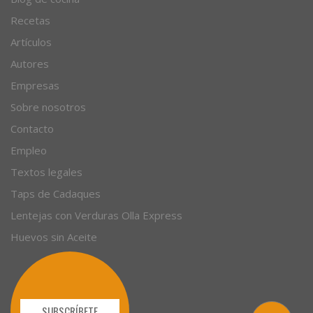
Recetas
Artículos
Autores
Empresas
Sobre nosotros
Contacto
Empleo
Textos legales
Taps de Cadaques
Lentejas con Verduras Olla Express
Huevos sin Aceite
SUBSCRÍBETE