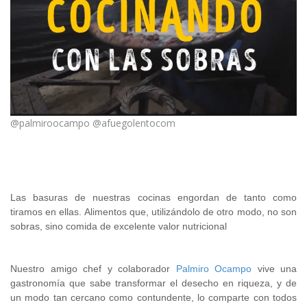
@palmiroocampo @afuegolentocom
.
Las basuras de nuestras cocinas engordan de tanto como
tiramos en ellas. Alimentos que, utilizándolo de otro modo, no son
sobras, sino comida de excelente valor nutricional
Nuestro amigo chef y colaborador
Palmiro Ocampo
vive una
gastronomía que sabe transformar el desecho en riqueza, y de
un modo tan cercano como contundente, lo comparte con todos