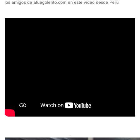
los amigos de afuegolento.com en este vídeo desde Perú
.