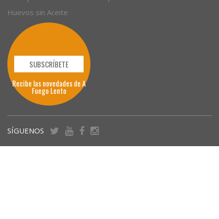
Huevos sin Aceite
SUBSCRÍBETE
Recibe las novedades de A
Fuego Lento
SÍGUENOS