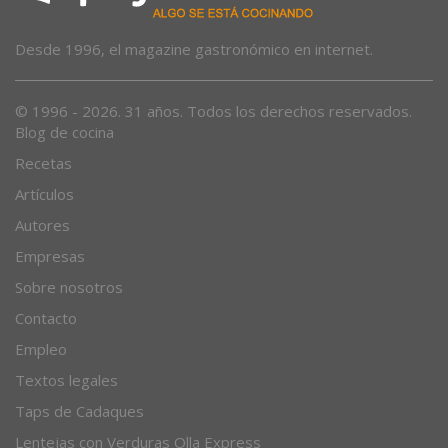
Desde 1996, el magazine gastronómico en internet.
© 1996 - 2026. 31 años. Todos los derechos reservados.
Blog de cocina
Recetas
Artículos
Autores
Empresas
Sobre nosotros
Contacto
Empleo
Textos legales
Taps de Cadaques
Lentejas con Verduras Olla Express