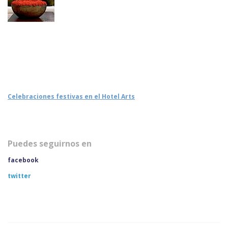
Celebraciones festivas en el Hotel Arts
Puedes seguirnos en
facebook
twitter