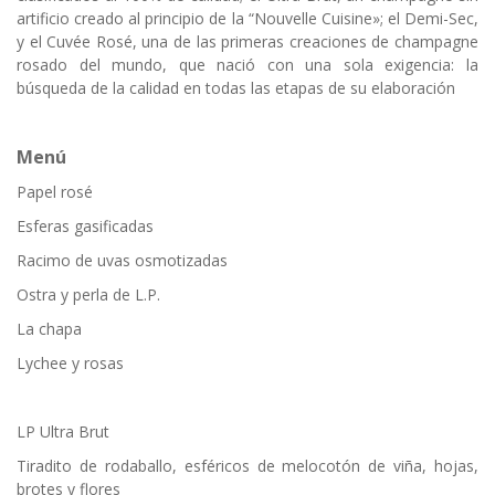
artificio creado al principio de la “Nouvelle Cuisine»; el Demi-Sec,
y el Cuvée Rosé, una de las primeras creaciones de champagne
rosado del mundo, que nació con una sola exigencia: la
búsqueda de la calidad en todas las etapas de su elaboración
Menú
Papel rosé
Esferas gasificadas
Racimo de uvas osmotizadas
Ostra y perla de L.P.
La chapa
Lychee y rosas
LP Ultra Brut
Tiradito de rodaballo, esféricos de melocotón de viña, hojas,
brotes y flores