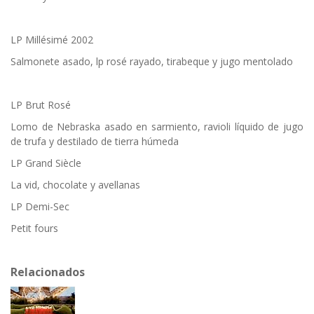
LP Millésimé 2002
Salmonete asado, lp rosé rayado, tirabeque y jugo mentolado
LP Brut Rosé
Lomo de Nebraska asado en sarmiento, ravioli líquido de jugo
de trufa y destilado de tierra húmeda
LP Grand Siècle
La vid, chocolate y avellanas
LP Demi-Sec
Petit fours
Relacionados