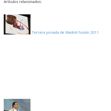
Artículos relacionados:
Tercera jornada de Madrid Fusión 2011