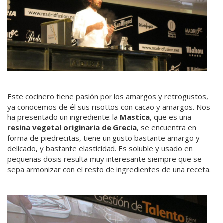
Este cocinero tiene pasión por los amargos y retrogustos,
ya conocemos de él sus risottos con cacao y amargos. Nos
ha presentado un ingrediente: la
Mastica
, que es una
resina vegetal originaria de Grecia
, se encuentra en
forma de piedrecitas, tiene un gusto bastante amargo y
delicado, y bastante elasticidad. Es soluble y usado en
pequeñas dosis resulta muy interesante siempre que se
sepa armonizar con el resto de ingredientes de una receta.