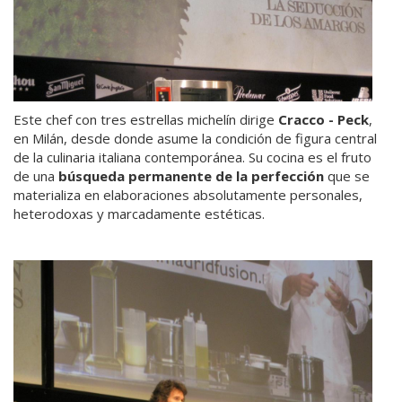
Este chef con tres estrellas michelín dirige
Cracco - Peck
,
en Milán, desde donde asume la condición de figura central
de la culinaria italiana contemporánea. Su cocina es el fruto
de una
búsqueda permanente de la perfección
que se
materializa en elaboraciones absolutamente personales,
heterodoxas y marcadamente estéticas.