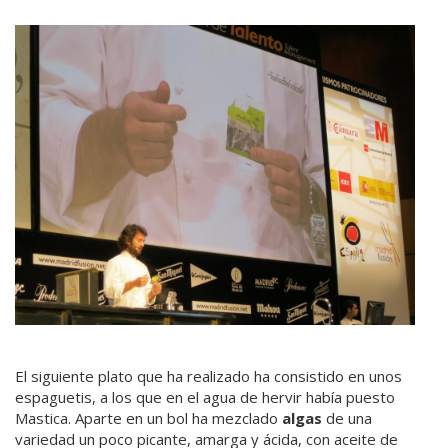
El siguiente plato que ha realizado ha consistido en unos
espaguetis, a los que en el agua de hervir había puesto
Mastica. Aparte en un bol ha mezclado
algas
de una
variedad un poco picante, amarga y ácida, con aceite de