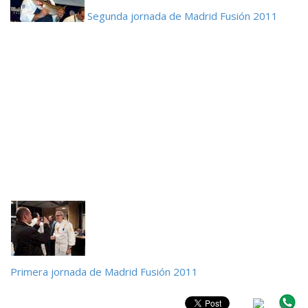
Segunda jornada de Madrid Fusión 2011
Primera jornada de Madrid Fusión 2011