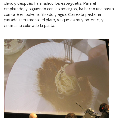
oliva, y después ha añadido los espaguetis. Para el
emplatado, y siguiendo con los amargos, ha hecho una pasta
con café en polvo liofilizado y agua. Con esta pasta ha
pintado ligeramente el plato, ya que es muy potente, y
encima ha colocado la pasta.