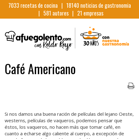
7033
recetas de cocina |
18140
noticias de gastronomia
|
581
autores |
21
empresas
Café Americano
Si nos damos una buena ración de películas del lejano Oeste,
westerns, películas de vaqueros, podemos pensar que
éstos, los vaqueros, no hacen más que tomar café, en
cuanto a echarse algo caliente al cuerpo, a excepción de