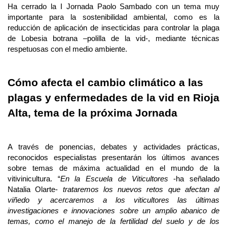
Ha cerrado la I Jornada Paolo Sambado con un tema muy
importante para la sostenibilidad ambiental, como es la
reducción de aplicación de insecticidas para controlar la plaga
de Lobesia botrana –polilla de la vid-, mediante técnicas
respetuosas con el medio ambiente.
Cómo afecta el cambio climático a las
plagas y enfermedades de la vid en Rioja
Alta, tema de la próxima Jornada
A través de ponencias, debates y actividades prácticas,
reconocidos especialistas presentarán los últimos avances
sobre temas de máxima actualidad en el mundo de la
vitivinicultura. “
En la Escuela de Viticultores
-ha señalado
Natalia Olarte-
trataremos los nuevos retos que afectan al
viñedo y acercaremos a los viticultores las últimas
investigaciones e innovaciones sobre un amplio abanico de
temas, como el manejo de la fertilidad del suelo y de los