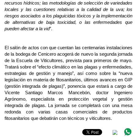
recursos hídricos; las metodologías de selección de variedades
locales y las cuestiones relativas a la calidad de la uva; los
riesgos asociados a los plaguicidas tóxicos y la implementación
de alternativas de baja toxicidad, o las enfermedades que
pueden afectar a la vid
”.
El salón de actos con que cuentan las centenarias instalaciones
de la bodega de Cenicero acogerá de nuevo la segunda jornada
de la Escuela de Viticultores, prevista para primeros de mayo.
Tratará sobre el “efecto climático en las plagas y enfermedades,
estrategias de gestión y manejo”, así como sobre la “nueva
legislación en materia de fitosanitarios, últimos avances en GIP
(gestión integrada de plagas)”, ponencia que estará a cargo de
Vicente Santiago Marcos Mancebón, doctor Ingeniero
Agrónomo, especialista en protección vegetal y gestión
integrada de plagas. La jornada se completará con una mesa
redonda con varias casas comerciales de productos
fitosanitarios que debatirán con técnicos y viticultores.