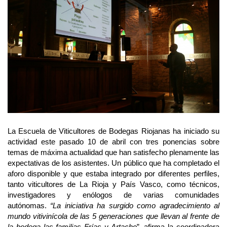
La Escuela de Viticultores de Bodegas Riojanas ha iniciado su
actividad este pasado 10 de abril con tres ponencias sobre
temas de máxima actualidad que han satisfecho plenamente las
expectativas de los asistentes. Un público que ha completado el
aforo disponible y que estaba integrado por diferentes perfiles,
tanto viticultores de La Rioja y País Vasco, como técnicos,
investigadores y enólogos de varias comunidades
autónomas.
“La iniciativa ha surgido como agradecimiento al
mundo vitivinícola de las 5 generaciones que llevan al frente de