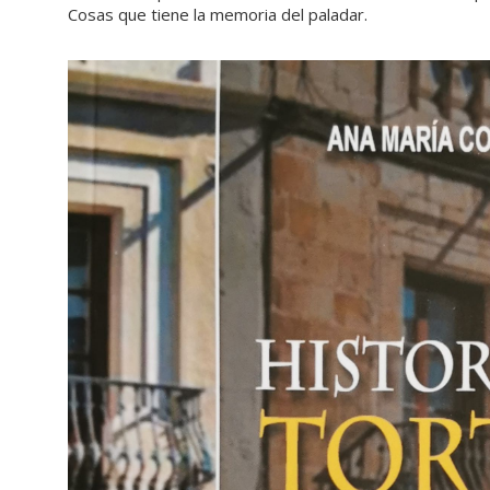
Cosas que tiene la memoria del paladar.