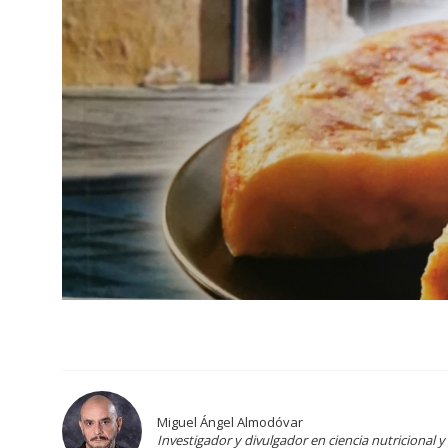
Miguel Ángel Almodóvar
Investigador y divulgador en ciencia nutricional 