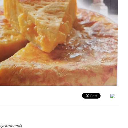
y gastronomía