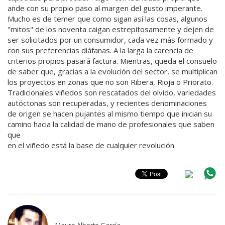
ande con su propio paso al margen del gusto imperante.
Mucho es de temer que como sigan así las cosas, algunos
"mitos" de los noventa caigan estrepitosamente y dejen de
ser solicitados por un consumidor, cada vez más formado y
con sus preferencias diáfanas. A la larga la carencia de
criterios propios pasará factura. Mientras, queda el consuelo
de saber que, gracias a la evolución del sector, se multiplican
los proyectos en zonas que no son Ribera, Rioja o Priorato.
Tradicionales viñedos son rescatados del olvido, variedades
autóctonas son recuperadas, y recientes denominaciones
de origen se hacen pujantes al mismo tiempo que inician su
camino hacia la calidad de mano de profesionales que saben
que
en el viñedo está la base de cualquier revolución.