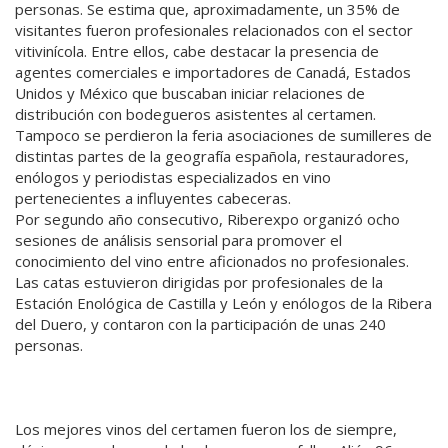
personas. Se estima que, aproximadamente, un 35% de
visitantes fueron profesionales relacionados con el sector
vitivinícola. Entre ellos, cabe destacar la presencia de
agentes comerciales e importadores de Canadá, Estados
Unidos y México que buscaban iniciar relaciones de
distribución con bodegueros asistentes al certamen.
Tampoco se perdieron la feria asociaciones de sumilleres de
distintas partes de la geografía española, restauradores,
enólogos y periodistas especializados en vino
pertenecientes a influyentes cabeceras.
Por segundo año consecutivo, Riberexpo organizó ocho
sesiones de análisis sensorial para promover el
conocimiento del vino entre aficionados no profesionales.
Las catas estuvieron dirigidas por profesionales de la
Estación Enológica de Castilla y León y enólogos de la Ribera
del Duero, y contaron con la participación de unas 240
personas.
Los mejores vinos del certamen fueron los de siempre,