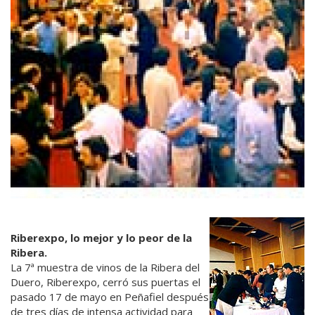
Riberexpo, lo mejor y lo peor de la
Ribera.
La 7ª muestra de vinos de la Ribera del
Duero, Riberexpo, cerró sus puertas el
pasado 17 de mayo en Peñafiel después
de tres días de intensa actividad para