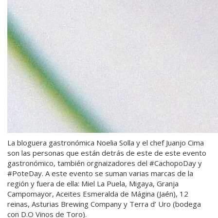
La bloguera gastronómica Noelia Solla y el chef Juanjo Cima
son las personas que están detrás de este de este evento
gastronómico, también orgnaizadores del #CachopoDay y
#PoteDay. A este evento se suman varias marcas de la
región y fuera de ella: Miel La Puela, Migaya, Granja
Campomayor, Aceites Esmeralda de Mágina (Jaén), 12
reinas, Asturias Brewing Company y Terra d’ Uro (bodega
con D.O Vinos de Toro).