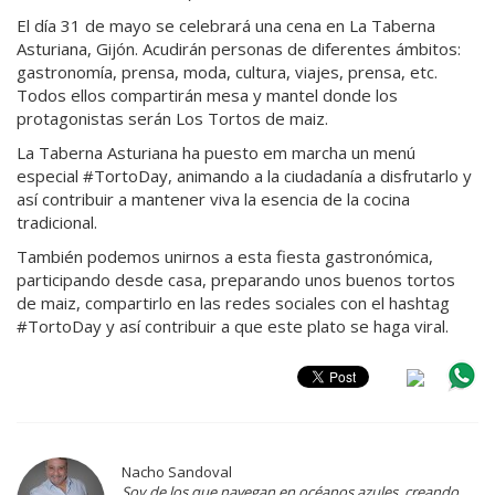
El día 31 de mayo se celebrará una cena en La Taberna
Asturiana, Gijón. Acudirán personas de diferentes ámbitos:
gastronomía, prensa, moda, cultura, viajes, prensa, etc.
Todos ellos compartirán mesa y mantel donde los
protagonistas serán Los Tortos de maiz.
La Taberna Asturiana ha puesto em marcha un menú
especial #TortoDay, animando a la ciudadanía a disfrutarlo y
así contribuir a mantener viva la esencia de la cocina
tradicional.
También podemos unirnos a esta fiesta gastronómica,
participando desde casa, preparando unos buenos tortos
de maiz, compartirlo en las redes sociales con el hashtag
#TortoDay y así contribuir a que este plato se haga viral.
Nacho Sandoval
Soy de los que navegan en océanos azules, creando