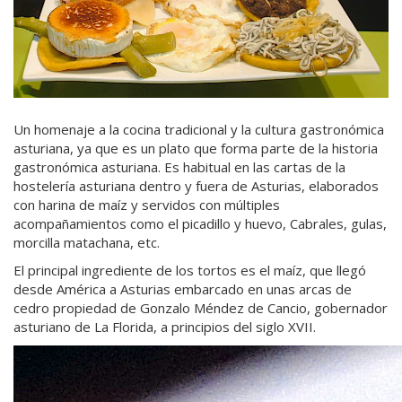
Un homenaje a la cocina tradicional y la cultura gastronómica
asturiana, ya que es un plato que forma parte de la historia
gastronómica asturiana. Es habitual en las cartas de la
hostelería asturiana dentro y fuera de Asturias, elaborados
con harina de maíz y servidos con múltiples
acompañamientos como el picadillo y huevo, Cabrales, gulas,
morcilla matachana, etc.
El principal ingrediente de los tortos es el maíz, que llegó
desde América a Asturias embarcado en unas arcas de
cedro propiedad de Gonzalo Méndez de Cancio, gobernador
asturiano de La Florida, a principios del siglo XVII.