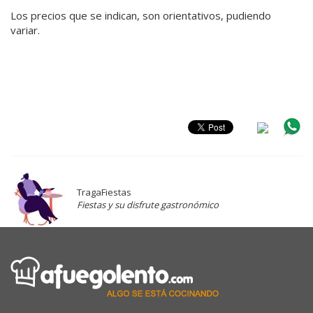
Los precios que se indican, son orientativos, pudiendo
variar.
TragaFiestas
Fiestas y su disfrute gastronómico