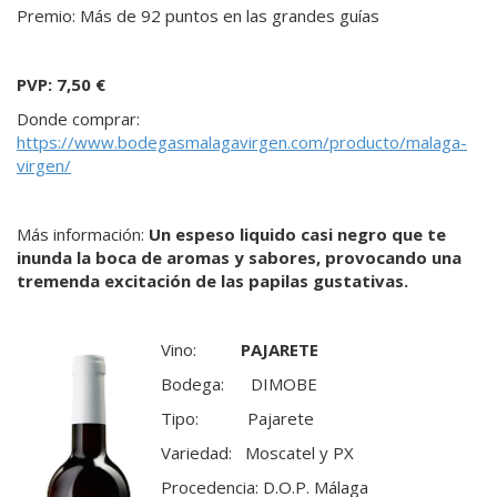
Premio: Más de 92 puntos en las grandes guías
PVP: 7,50 €
Donde comprar:
https://www.bodegasmalagavirgen.com/producto/malaga-
virgen/
Más información:
Un espeso liquido casi negro que te
inunda la boca de aromas y sabores, provocando una
tremenda excitación de las papilas gustativas.
Vino:
PAJARETE
Bodega: DIMOBE
Tipo: Pajarete
Variedad: Moscatel y PX
Procedencia: D.O.P. Málaga