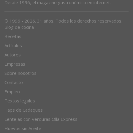
Desde 1996, el magazine gastronómico en internet.
© 1996 - 2026. 31 años. Todos los derechos reservados.
Blog de cocina
Recetas
Artículos
Autores
Empresas
Sobre nosotros
Contacto
Empleo
Textos legales
Taps de Cadaques
Lentejas con Verduras Olla Express
Huevos sin Aceite