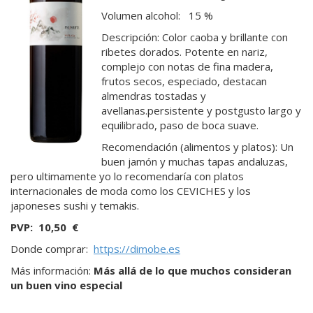
Volumen alcohol: 15 %
Descripción: Color caoba y brillante con
ribetes dorados. Potente en nariz,
complejo con notas de fina madera,
frutos secos, especiado, destacan
almendras tostadas y
avellanas.persistente y postgusto largo y
equilibrado, paso de boca suave.
Recomendación (alimentos y platos): Un
buen jamón y muchas tapas andaluzas,
pero ultimamente yo lo recomendaría con platos
internacionales de moda como los CEVICHES y los
japoneses sushi y temakis.
PVP: 10,50 €
Donde comprar:
https://dimobe.es
Más información:
Más allá de lo que muchos consideran
un buen vino especial