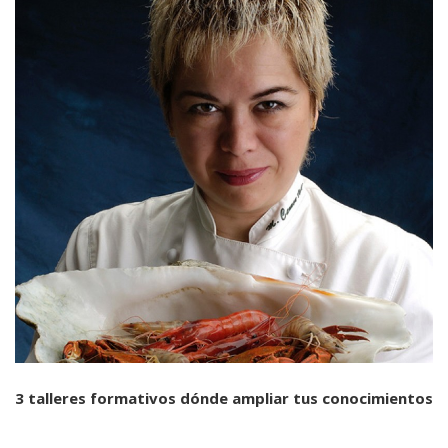
3 talleres formativos dónde ampliar tus conocimientos