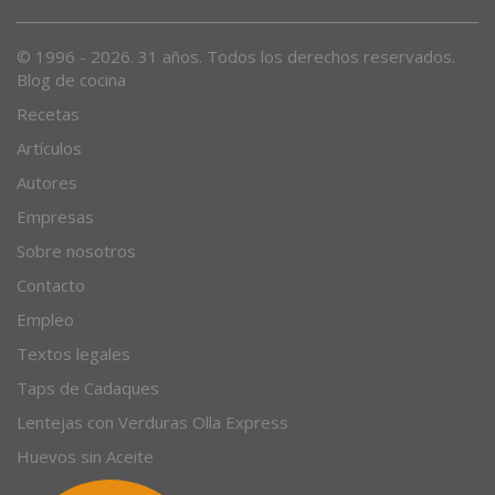
© 1996 - 2026. 31 años. Todos los derechos reservados.
Blog de cocina
Recetas
Artículos
Autores
Empresas
Sobre nosotros
Contacto
Empleo
Textos legales
Taps de Cadaques
Lentejas con Verduras Olla Express
Huevos sin Aceite