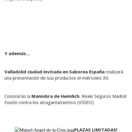
Y además…
Valladolid ciudad invitada en Saborea España
realizará
una presentación de sus productos el miércoles 30.
Conocerás la
Maniobra de Heimlich
.
Reale Seguros Madrid
Fusión contra los atragantamientos (VÍDEO)
¡PLAZAS LIMITADAS!