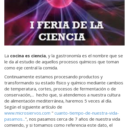
La
cocina es ciencia
, y la gastronomía es el nombre que se
le da al estudio de aquellos procesos químicos que toman
como eje central la comida.
Continuamente estamos procesando productos y
transformando su estado físico y químico mediante cambios
de temperatura, cortes, procesos de fermentación o de
conservación,... hecho que, si atendemos a nuestra cultura
de alimentación mediterránea, haremos 5 veces al día.
Según el siguiente artículo de
www.microsiervos.com
"
cuanto-tiempo-de-nuestra-vida-
pasamos...
", nos pasamos cerca de 7 años de nuestra vida
comiendo, y si tomamos como referencia este dato, el