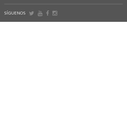
SÍGUENOS