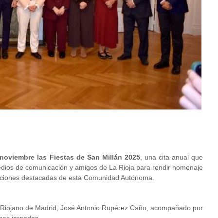
 noviembre las Fiestas de San Millán 2025
, una cita anual que
medios de comunicación y amigos de La Rioja para rendir homenaje
tituciones destacadas de esta Comunidad Autónoma.
ro Riojano de Madrid, José Antonio Rupérez Caño, acompañado por