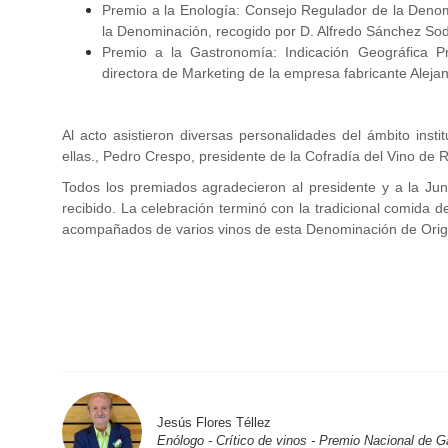
Premio a la Enología: Consejo Regulador de la Denomi
la Denominación, recogido por D. Alfredo Sánchez Sod
Premio a la Gastronomía: Indicación Geográfica P
directora de Marketing de la empresa fabricante Aleja
Al acto asistieron diversas personalidades del ámbito instit
ellas., Pedro Crespo, presidente de la Cofradía del Vino de R
Todos los premiados agradecieron al presidente y a la Ju
recibido. La celebración terminó con la tradicional comida d
acompañados de varios vinos de esta Denominación de Orig
.
Jesús Flores Téllez
Enólogo - Crítico de vinos - Premio Nacional de 