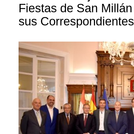
Fiestas de San Millán
sus Correspondiente