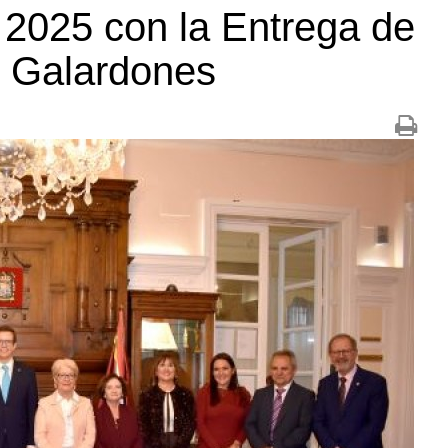
 2025 con la Entrega de
s Galardones