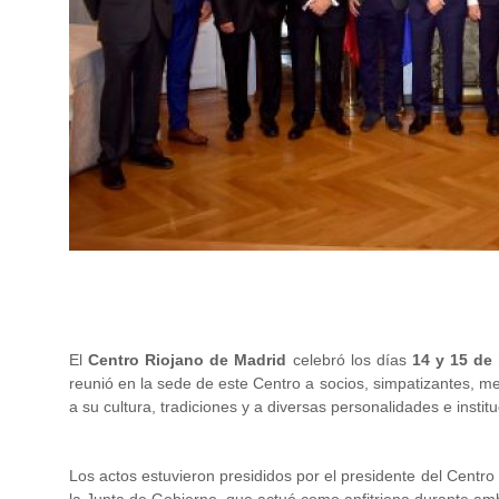
.
El
Centro Riojano de Madrid
celebró los días
14 y 15 de
reunió en la sede de este Centro a socios, simpatizantes, 
a su cultura, tradiciones y a diversas personalidades e ins
Los actos estuvieron presididos por el presidente del Cent