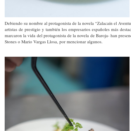
Debiendo su nombre al protagonista de la novela “Zalacaín el Aventur
artistas de prestigio y también los empresarios españoles más desta
marcaron la vida del protagonista de la novela de Baroja- han prese
Stones o Mario Vargas Llosa, por mencionar algunos.