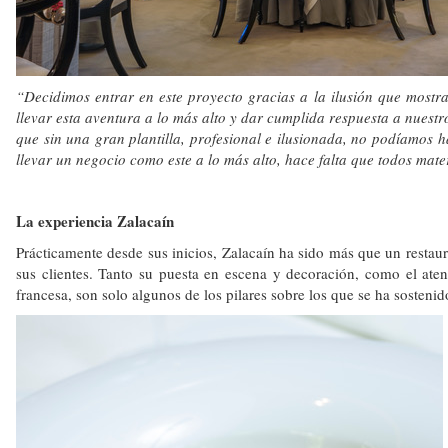
“Decidimos entrar en este proyecto gracias a la ilusión que mostr
llevar esta aventura a lo más alto y dar cumplida respuesta a nuest
que sin una gran plantilla, profesional e ilusionada, no podíamos
llevar un negocio como este a lo más alto, hace falta que todos mat
La experiencia Zalacaín
Prácticamente desde sus inicios, Zalacaín ha sido más que un restaur
sus clientes. Tanto su puesta en escena y decoración, como el aten
francesa, son solo algunos de los pilares sobre los que se ha sostenid