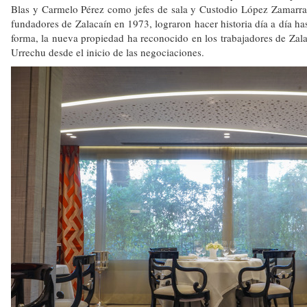
Blas y Carmelo Pérez como jefes de sala y Custodio López Zamarra co
fundadores de Zalacaín en 1973, lograron hacer historia día a día has
forma, la nueva propiedad ha reconocido en los trabajadores de Zalac
Urrechu desde el inicio de las negociaciones.