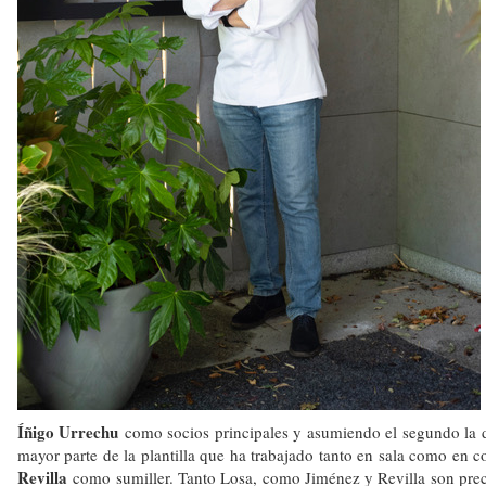
Íñigo Urrechu
como socios principales y asumiendo el segundo la di
mayor parte de la plantilla que ha trabajado tanto en sala como en c
Revilla
como sumiller. Tanto Losa, como Jiménez y Revilla son prec