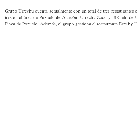
Grupo Urrechu cuenta actualmente con un total de tres restaurantes 
tres en el área de Pozuelo de Alarcón: Urrechu Zoco y El Cielo de
Finca de Pozuelo. Además, el grupo gestiona el restaurante Erre by 