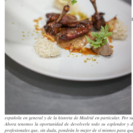
española en general y de la historia de Madrid en particular. Por s
Ahora tenemos la oportunidad de devolverle todo su esplendor y de
profesionales que, sin duda, pondrán lo mejor de sí mismos para que