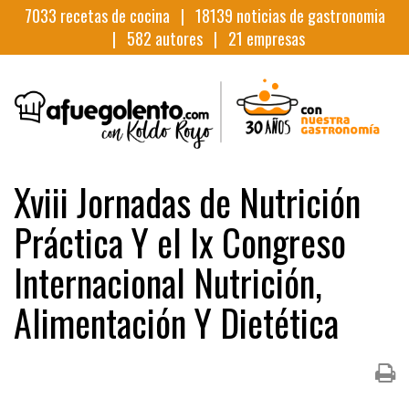
7033
recetas de cocina |
18139
noticias de gastronomia
|
582
autores |
21
empresas
Xviii Jornadas de Nutrición
Práctica Y el Ix Congreso
Internacional Nutrición,
Alimentación Y Dietética