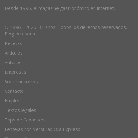
Desde 1996, el magazine gastronómico en internet.
© 1996 - 2026. 31 años. Todos los derechos reservados.
Blog de cocina
Recetas
Artículos
Autores
Empresas
Sobre nosotros
Contacto
Empleo
Textos legales
Taps de Cadaques
Lentejas con Verduras Olla Express