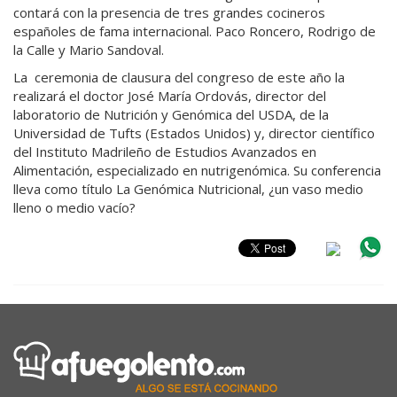
contará con la presencia de tres grandes cocineros
españoles de fama internacional. Paco Roncero, Rodrigo de
la Calle y Mario Sandoval.
La ceremonia de clausura del congreso de este año la
realizará el doctor José María Ordovás, director del
laboratorio de Nutrición y Genómica del USDA, de la
Universidad de Tufts (Estados Unidos) y, director científico
del Instituto Madrileño de Estudios Avanzados en
Alimentación, especializado en nutrigenómica. Su conferencia
lleva como título La Genómica Nutricional, ¿un vaso medio
lleno o medio vacío?