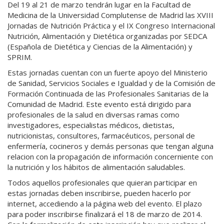
Del 19 al 21 de marzo tendrán lugar en la Facultad de
Medicina de la Universidad Complutense de Madrid las XVIII
Jornadas de Nutrición Práctica y el IX Congreso Internacional
Nutrición, Alimentación y Dietética organizadas por SEDCA
(Española de Dietética y Ciencias de la Alimentación) y
SPRIM.
Estas jornadas cuentan con un fuerte apoyo del Ministerio
de Sanidad, Servicios Sociales e Igualdad y de la Comisión de
Formación Continuada de las Profesionales Sanitarias de la
Comunidad de Madrid. Este evento está dirigido para
profesionales de la salud en diversas ramas como
investigadores, especialistas médicos, dietistas,
nutricionistas, consultores, farmacéuticos, personal de
enfermería, cocineros y demás personas que tengan alguna
relacion con la propagación de información concerniente con
la nutrición y los hábitos de alimentación saludables.
Todos aquellos profesionales que quieran participar en
estas jornadas deben inscribirse, pueden hacerlo por
internet, accediendo a la página web del evento. El plazo
para poder inscribirse finalizará el 18 de marzo de 2014.