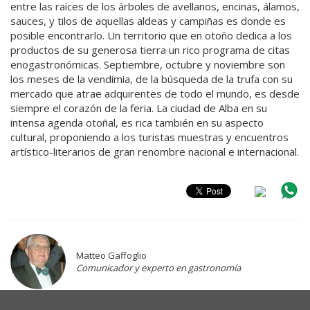
entre las raíces de los árboles de avellanos, encinas, álamos,
sauces, y tilos de aquellas aldeas y campiñas es donde es
posible encontrarlo. Un territorio que en otoño dedica a los
productos de su generosa tierra un rico programa de citas
enogastronómicas. Septiembre, octubre y noviembre son
los meses de la vendimia, de la búsqueda de la trufa con su
mercado que atrae adquirentes de todo el mundo, es desde
siempre el corazón de la feria. La ciudad de Alba en su
intensa agenda otoñal, es rica también en su aspecto
cultural, proponiendo a los turistas muestras y encuentros
artístico-literarios de gran renombre nacional e internacional.
Matteo Gaffoglio
Comunicador y experto en gastronomía