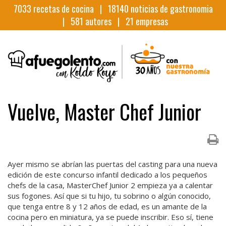
7033
recetas de cocina |
18140
noticias de gastronomia
|
581
autores |
21
empresas
Vuelve, Master Chef Junior
Ayer mismo se abrían las puertas del casting para una nueva
edición de este concurso infantil dedicado a los pequeños
chefs de la casa, MasterChef Junior 2 empieza ya a calentar
sus fogones. Así que si tu hijo, tu sobrino o algún conocido,
que tenga entre 8 y 12 años de edad, es un amante de la
cocina pero en miniatura, ya se puede inscribir. Eso sí, tiene