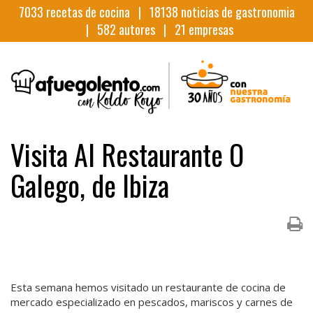
7033
recetas de cocina |
18138
noticias de gastronomia
|
582
autores |
21
empresas
Visita Al Restaurante O
Galego, de Ibiza
Esta semana hemos visitado un restaurante de cocina de
mercado especializado en pescados, mariscos y carnes de