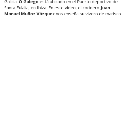
Galicia.
O Galego
está ubicado en el Puerto deportivo de
Santa Eulalia, en Ibiza. En este vídeo, el cocinero
Juan
Manuel Muñoz Vázquez
nos enseña su vivero de marisco