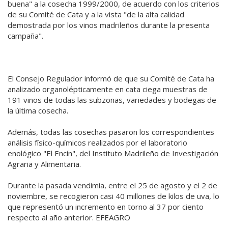
buena" a la cosecha 1999/2000, de acuerdo con los criterios
de su Comité de Cata y a la vista "de la alta calidad
demostrada por los vinos madrileños durante la presenta
campaña".
El Consejo Regulador informó de que su Comité de Cata ha
analizado organolépticamente en cata ciega muestras de
191 vinos de todas las subzonas, variedades y bodegas de
la última cosecha.
Además, todas las cosechas pasaron los correspondientes
análisis físico-químicos realizados por el laboratorio
enológico "El Encín", del Instituto Madrileño de Investigación
Agraria y Alimentaria.
Durante la pasada vendimia, entre el 25 de agosto y el 2 de
noviembre, se recogieron casi 40 millones de kilos de uva, lo
que representó un incremento en torno al 37 por ciento
respecto al año anterior. EFEAGRO