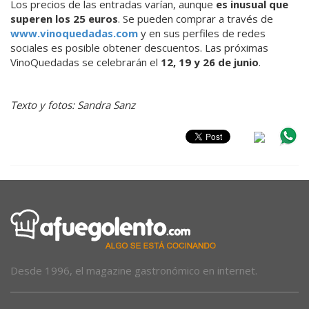
Los precios de las entradas varían, aunque
es inusual que
superen los 25 euros
. Se pueden comprar a través de
www.vinoquedadas.com
y en sus perfiles de redes
sociales es posible obtener descuentos. Las próximas
VinoQuedadas se celebrarán el
12, 19 y 26 de junio
.
Texto y fotos: Sandra Sanz
Desde 1996, el magazine gastronómico en internet.