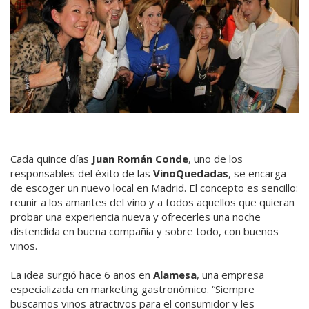
Cada quince días
Juan Román Conde
, uno de los
responsables del éxito de las
VinoQuedadas
, se encarga
de escoger un nuevo local en Madrid. El concepto es sencillo:
reunir a los amantes del vino y a todos aquellos que quieran
probar una experiencia nueva y ofrecerles una noche
distendida en buena compañía y sobre todo, con buenos
vinos.
La idea surgió hace 6 años en
Alamesa
, una empresa
especializada en marketing gastronómico. “Siempre
buscamos vinos atractivos para el consumidor y les