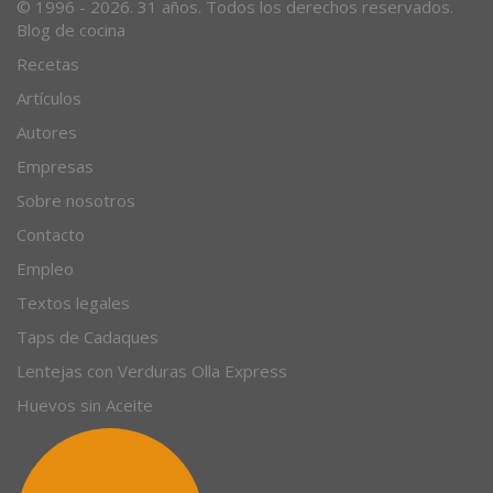
© 1996 - 2026. 31 años. Todos los derechos reservados.
Blog de cocina
Recetas
Artículos
Autores
Empresas
Sobre nosotros
Contacto
Empleo
Textos legales
Taps de Cadaques
Lentejas con Verduras Olla Express
Huevos sin Aceite