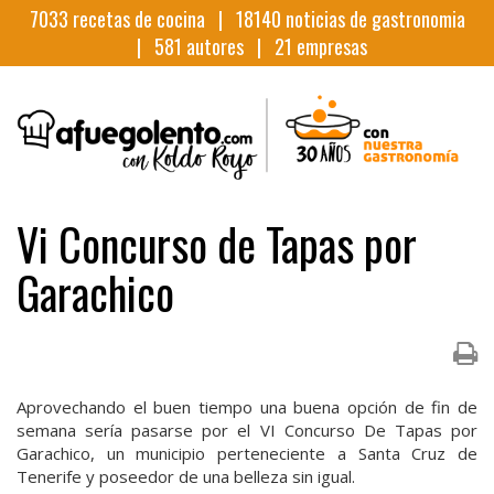
7033
recetas de cocina |
18140
noticias de gastronomia
|
581
autores |
21
empresas
Vi Concurso de Tapas por
Garachico
Aprovechando el buen tiempo una buena opción de fin de
semana sería pasarse por el VI Concurso De Tapas por
Garachico, un municipio perteneciente a Santa Cruz de
Tenerife y poseedor de una belleza sin igual.