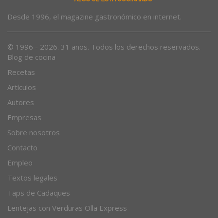
Desde 1996, el magazine gastronómico en internet.
© 1996 - 2026. 31 años. Todos los derechos reservados.
Blog de cocina
Recetas
Artículos
Autores
Empresas
Sobre nosotros
Contacto
Empleo
Textos legales
Taps de Cadaques
Lentejas con Verduras Olla Express