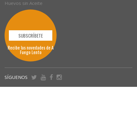
Huevos sin Aceite
SUBSCRÍBETE
Recibe las novedades de A
Fuego Lento
SÍGUENOS