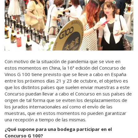
Con motivo de la situación de pandemia que se vive en
estos momentos en China, la 16ª edición del Concurso de
Vinos G 100 tiene previsto que se lleve a cabo en España
entre los próximos días 21 y 23 de octubre, el objetivo es
que los distintos países que suelen enviar muestras a este
Concurso puedan llevar a cabo el Concurso en sus países de
origen de tal forma que se eviten los desplazamientos de
los jurados internacionales así como el envío de las
muestras, que en estos momentos no pueden garantizar
una recepción a tiempo de las mismas.
¿Qué supone para una bodega participar en el
Concurso G 100?