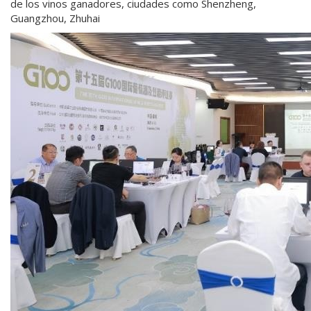
de los vinos ganadores, ciudades como Shenzheng,
Guangzhou, Zhuhai