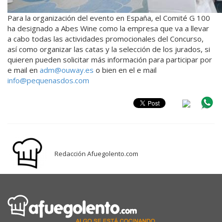
Para la organización del evento en España, el Comité G 100
ha designado a Abes Wine como la empresa que va a llevar
a cabo todas las actividades promocionales del Concurso,
así como organizar las catas y la selección de los jurados, si
quieren pueden solicitar más información para participar por
e mail en
adm@ouway.es
o bien en el e mail
info@pequenasdos.com
Redacción Afuegolento.com