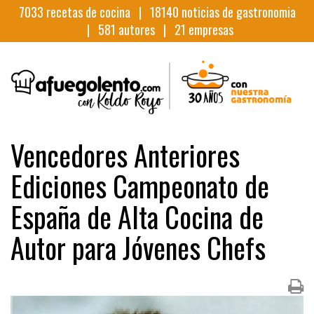
7033
recetas de cocina |
18140
noticias de gastronomia
|
581
autores |
21
empresas
Vencedores Anteriores
Ediciones Campeonato de
España de Alta Cocina de
Autor para Jóvenes Chefs