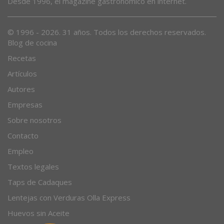
Desde 1996, el magazine gastronómico en internet.
© 1996 - 2026. 31 años. Todos los derechos reservados.
Blog de cocina
Recetas
Artículos
Autores
Empresas
Sobre nosotros
Contacto
Empleo
Textos legales
Taps de Cadaques
Lentejas con Verduras Olla Express
Huevos sin Aceite