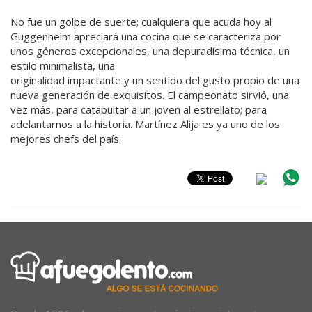
No fue un golpe de suerte; cualquiera que acuda hoy al
Guggenheim apreciará una cocina que se caracteriza por
unos géneros excepcionales, una depuradísima técnica, un
estilo minimalista, una
originalidad impactante y un sentido del gusto propio de una
nueva generación de exquisitos. El campeonato sirvió, una
vez más, para catapultar a un joven al estrellato; para
adelantarnos a la historia. Martínez Alija es ya uno de los
mejores chefs del país.