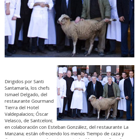
Dirigidos por Santi
Santamaría, los chefs
Ismael Delgado, del
restaurante Gourmand
Tierra del Hotel
Valdepalacios; Óscar
Velasco, de Santceloni;
en colaboración con Esteban González, del restaurante La
Manzana; están ofreciendo los menús Tiempo de caza y