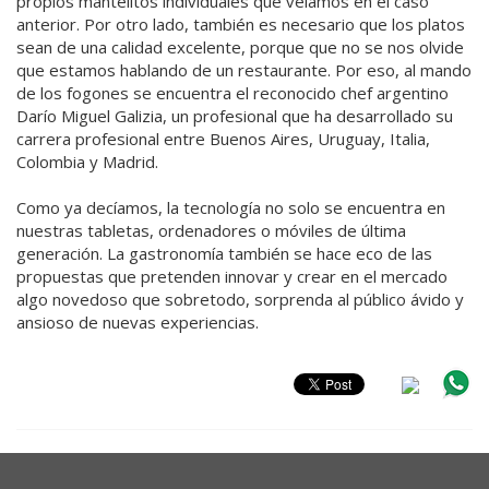
propios mantelitos individuales que veíamos en el caso
anterior. Por otro lado, también es necesario que los platos
sean de una calidad excelente, porque que no se nos olvide
que estamos hablando de un restaurante. Por eso, al mando
de los fogones se encuentra el reconocido chef argentino
Darío Miguel Galizia, un profesional que ha desarrollado su
carrera profesional entre Buenos Aires, Uruguay, Italia,
Colombia y Madrid.
Como ya decíamos, la tecnología no solo se encuentra en
nuestras tabletas, ordenadores o móviles de última
generación. La gastronomía también se hace eco de las
propuestas que pretenden innovar y crear en el mercado
algo novedoso que sobretodo, sorprenda al público ávido y
ansioso de nuevas experiencias.