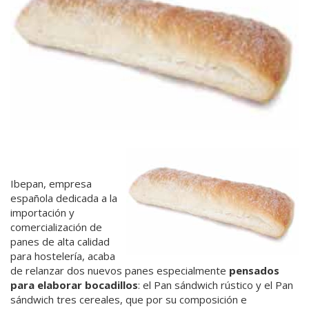
Ibepan, empresa
española dedicada a la
importación y
comercialización de
panes de alta calidad
para hostelería, acaba
de relanzar dos nuevos panes especialmente
pensados
para elaborar bocadillos
: el Pan sándwich rústico y el Pan
sándwich tres cereales, que por su composición e