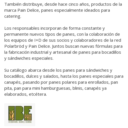
También distribuye, desde hace cinco años, productos de la
marca Pain Delice, panes especialmente ideados para
catering.
Los responsables incorporan de forma constante y
permanente nuevos tipos de panes, con la colaboración de
los equipos de I+D de sus socios y colaboradores de la red
Polarbröd y Pain Delice. Juntos buscan nuevas fórmulas para
la fabricación industrial y artesanal de panes para bocadillos
y sándwiches especiales.
Su catálogo abarca desde los panes para sándwiches y
bocadillos, dulces y salados, hasta los panes especiales para
canapés, pasando por panes polares para enrollados, pan
pita, pan para mini hamburguesas, blinis, canapés ya
elaborados, etcétera.