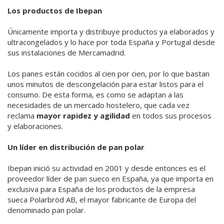
Los productos de Ibepan
Únicamente importa y distribuye productos ya elaborados y
ultracongelados y lo hace por toda España y Portugal desde
sus instalaciones de Mercamadrid.
Los panes están cocidos al cien por cien, por lo que bastan
unos minutos de descongelación para estar listos para el
consumo. De esta forma, es como se adaptan a las
necesidades de un mercado hostelero, que cada vez
reclama
mayor rapidez y agilidad
en todos sus procesos
y elaboraciones.
Un líder en distribución de pan polar
Ibepan inició su actividad en 2001 y desde entonces es el
proveedor líder de pan sueco en España, ya que importa en
exclusiva para España de los productos de la empresa
sueca Polarbröd AB, el mayor fabricante de Europa del
denominado pan polar.