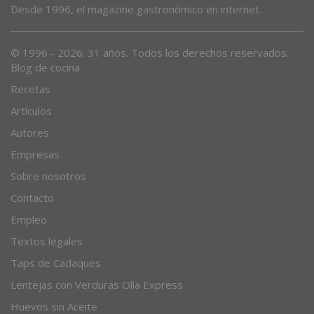
Desde 1996, el magazine gastronómico en internet.
© 1996 - 2026. 31 años. Todos los derechos reservados.
Blog de cocina
Recetas
Artículos
Autores
Empresas
Sobre nosotros
Contacto
Empleo
Textos legales
Taps de Cadaques
Lentejas con Verduras Olla Express
Huevos sin Aceite