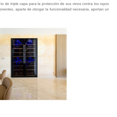
o de triple capa para la protección de sus vinos contra los rayos
nentes, aparte de otorgar la funcionalidad necesaria, aportan un