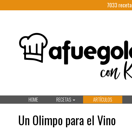
7033
receta
HOME
RECETAS
ARTÍCULOS
Un Olimpo para el Vino