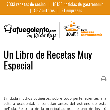
7033
recetas de cocina |
18138
noticias de gastronomia
|
582
autores |
21
empresas
Un Libro de Recetas Muy
Especial
Sin duda muchos cocineros, sobre todo pertenecientes a la
cultura occidental, la conocían antes del estreno de esta
película. Se trata de la principal autora de uno de los 10