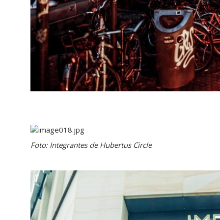
Foto: Integrantes de Hubertus Circle