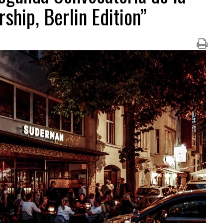
ship, Berlin Edition”