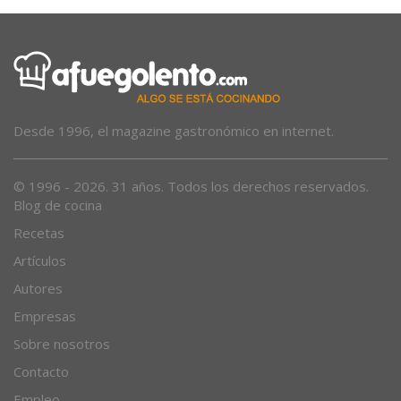
Desde 1996, el magazine gastronómico en internet.
© 1996 - 2026. 31 años. Todos los derechos reservados.
Blog de cocina
Recetas
Artículos
Autores
Empresas
Sobre nosotros
Contacto
Empleo