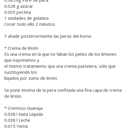
0.028 g azúcar
0.005 pectina
1 unidades de gelatina
Cocer todo ello 2 minutos.
Y añadir posteriormente las peras del horno
* Crema de limón
Es una crema en la que no faltan los pieles de los limones
que exprimimos y
el mismo tratamiento que una crema pastelera, sólo que
sustituyendo los
líquidos por zumo de limón.
Se pone encima de la pera confitada una fina capa de crema
de limón.
* Cremoso Guanaja
0.038 l Nata Líquida
0.038 l Leche
0.015 Yema