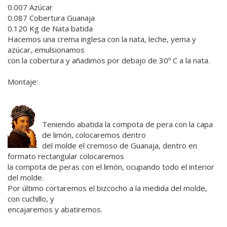
0.007 Azúcar
0.087 Cobertura Guanaja
0.120 Kg de Nata batida
Hacemos una crema inglesa con la nata, leche, yema y
azúcar, emulsionamos
con la cobertura y añadimos por debajo de 30º C a la nata.
Montaje:
Teniendo abatida la compota de pera con la capa
de limón, colocaremos dentro
del molde el cremoso de Guanaja, dentro en
formato rectangular colocaremos
la compota de peras con el limón, ocupando todo el interior
del molde.
Por último cortaremos el bizcocho a la medida del molde,
con cuchillo, y
encajaremos y abatiremos.