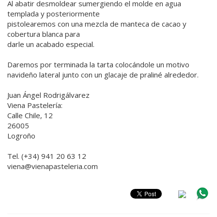
Al abatir desmoldear sumergiendo el molde en agua
templada y posteriormente
pistolearemos con una mezcla de manteca de cacao y
cobertura blanca para
darle un acabado especial.
Daremos por terminada la tarta colocándole un motivo
navideño lateral junto con un glacaje de praliné alrededor.
Juan Ángel Rodrigálvarez
Viena Pastelería:
Calle Chile, 12
26005
Logroño
Tel. (+34) 941 20 63 12
viena@vienapasteleria.com