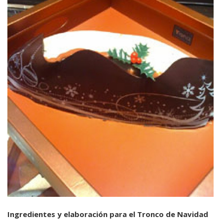
Ingredientes y elaboración para el Tronco de Navidad