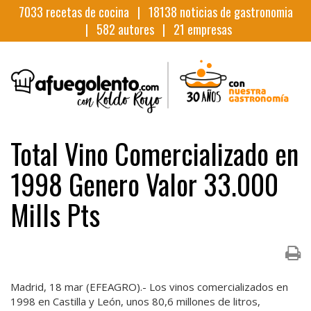
7033
recetas de cocina |
18138
noticias de gastronomia
|
582
autores |
21
empresas
Total Vino Comercializado en
1998 Genero Valor 33.000
Mills Pts
Madrid, 18 mar (EFEAGRO).- Los vinos comercializados en
1998 en Castilla y León, unos 80,6 millones de litros,