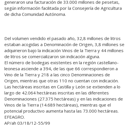
generaron una facturación de 33.000 millones de pesetas,
según información facilitada por la Consejería de Agricultura
de dicha Comunidad Autónoma.
Del volumen vendido el pasado año, 32,8 millones de litros
estaban acogidas a Denominación de Origen, 3,8 millones se
adquirieron bajo la indicación Vinos de la Tierra y 44 millones
de litros se comercializaron sin indicación alguna.
El número de bodegas existentes en la región castellano-
leonesa asciende a 394, de las que 66 correspondieron a
Vino de la Tierra y 218 a las cinco Denominaciones de
Origen, mientras que otras 110 no cuentan con indicación.
Las hectáreas inscritas en Castilla y León se extienden a lo
largo de 42.064 hectáreas inscritas en las diferentes
Denominaciones (27.375 hectáreas) y en las indicaciones de
Vinos de la Tierra (14.689 hectáreas), mientras que el
potencial productivo aumenta hasta las 73.000 hectáreas.
EFEAGRO.
AP/ah 03/18/12-55/99