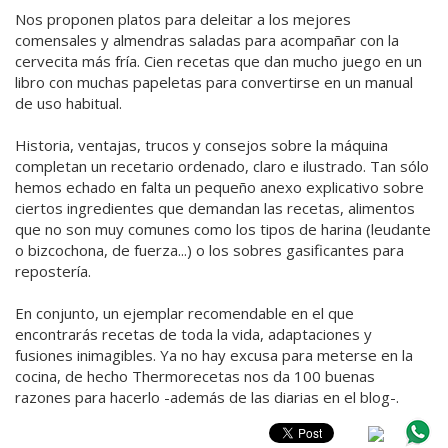
Nos proponen platos para deleitar a los mejores
comensales y almendras saladas para acompañar con la
cervecita más fría. Cien recetas que dan mucho juego en un
libro con muchas papeletas para convertirse en un manual
de uso habitual.
Historia, ventajas, trucos y consejos sobre la máquina
completan un recetario ordenado, claro e ilustrado. Tan sólo
hemos echado en falta un pequeño anexo explicativo sobre
ciertos ingredientes que demandan las recetas, alimentos
que no son muy comunes como los tipos de harina (leudante
o bizcochona, de fuerza...) o los sobres gasificantes para
repostería.
En conjunto, un ejemplar recomendable en el que
encontrarás recetas de toda la vida, adaptaciones y
fusiones inimagibles. Ya no hay excusa para meterse en la
cocina, de hecho Thermorecetas nos da 100 buenas
razones para hacerlo -además de las diarias en el blog-.