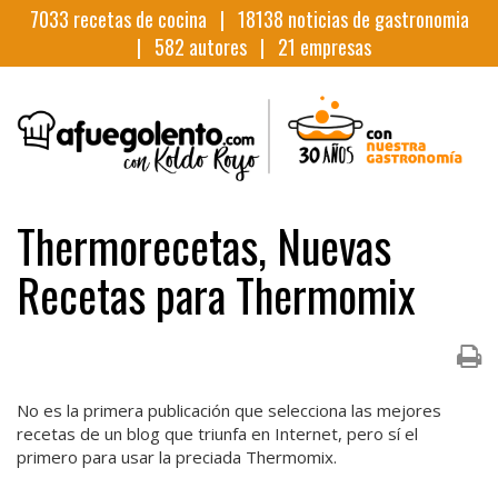
7033
recetas de cocina |
18138
noticias de gastronomia
|
582
autores |
21
empresas
Thermorecetas, Nuevas
Recetas para Thermomix
No es la primera publicación que selecciona las mejores
recetas de un blog que triunfa en Internet, pero sí el
primero para usar la preciada Thermomix.